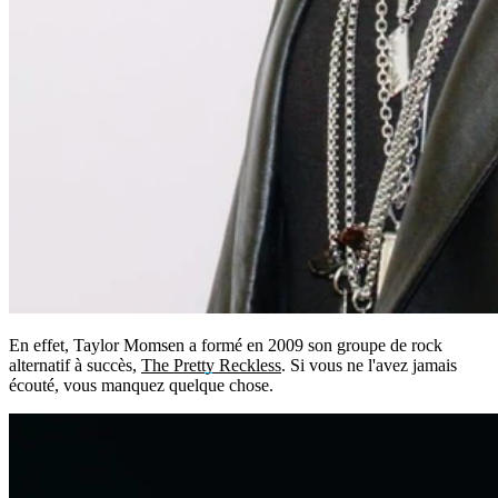
En effet, Taylor Momsen a formé en 2009 son groupe de rock
alternatif à succès,
The Pretty Reckless
. Si vous ne l'avez jamais
écouté, vous manquez quelque chose.