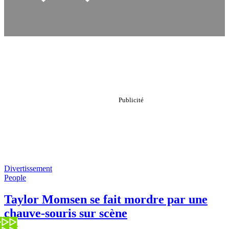
Divertissement
People
Taylor Momsen se fait mordre par une
chauve-souris sur scène