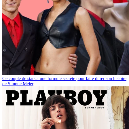
Ce couple de stars a une formule secrète pour faire durer son histoire
de Simone Meier