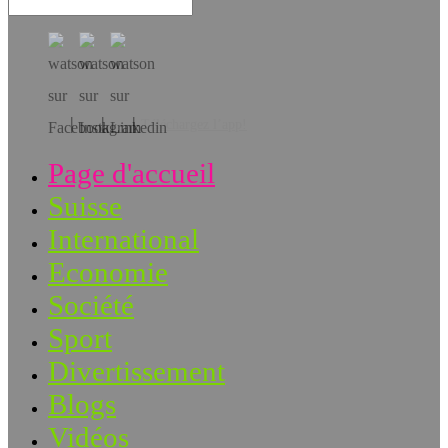
Téléchargez l’app!
Page d'accueil
Suisse
International
Economie
Société
Sport
Divertissement
Blogs
Vidéos