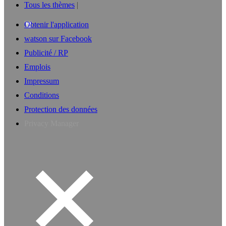
Tous les thèmes
Obtenir l'application
watson sur Facebook
Publicité / RP
Emplois
Impressum
Conditions
Protection des données
Privacy Manager