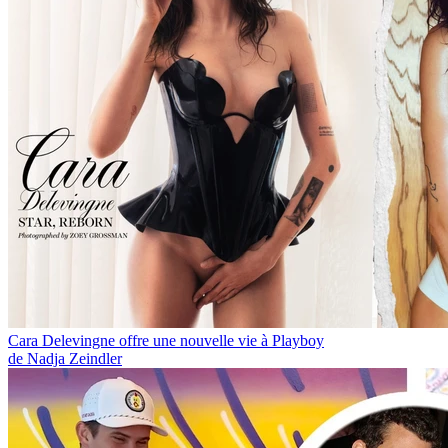
Cara Delevingne offre une nouvelle vie à Playboy
de Nadja Zeindler