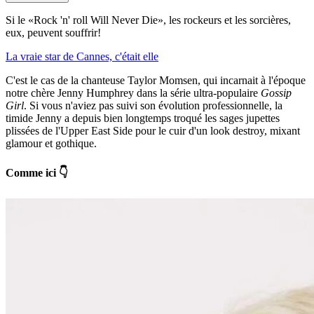
Si le «Rock 'n' roll Will Never Die», les rockeurs et les sorcières,
eux, peuvent souffrir!
La vraie star de Cannes, c'était elle
C'est le cas de la chanteuse Taylor Momsen, qui incarnait à l'époque
notre chère Jenny Humphrey dans la série ultra-populaire
Gossip
Girl
. Si vous n'aviez pas suivi son évolution professionnelle, la
timide Jenny a depuis bien longtemps troqué les sages jupettes
plissées de l'Upper East Side pour le cuir d'un look destroy, mixant
glamour et gothique.
Comme ici 👇