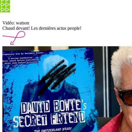
Vidéo: watson
Chaud devant! Les dernières actus people!