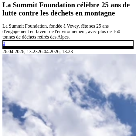
La Summit Foundation célèbre 25 ans de
lutte contre les déchets en montagne
La Summit Foundation, fondée à Vevey, fête ses 25 ans
d'engagement en faveur de l'environnement, avec plus de 160
tonnes de déchets retirés des Alpes.
0
26.04.2026, 13:23
26.04.2026, 13:23