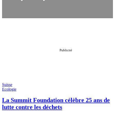
Suisse
Ecologie
La Summit Foundation célèbre 25 ans de
lutte contre les déchets