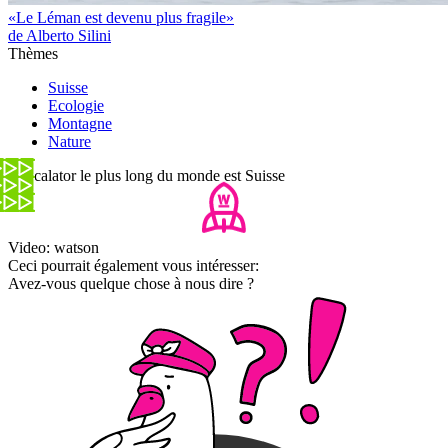
«Le Léman est devenu plus fragile»
de Alberto Silini
Thèmes
Suisse
Ecologie
Montagne
Nature
L'escalator le plus long du monde est Suisse
Video: watson
Ceci pourrait également vous intéresser:
Avez-vous quelque chose à nous dire ?