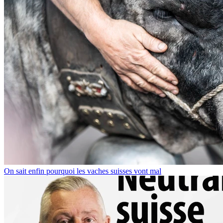
On sait enfin pourquoi les vaches suisses vont mal