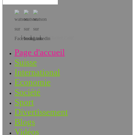
Téléchargez l’app!
Page d'accueil
Suisse
International
Economie
Société
Sport
Divertissement
Blogs
Vidéos