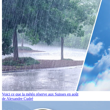
Voici ce que la météo réserve aux Suisses en août
de Alexandre Cudré