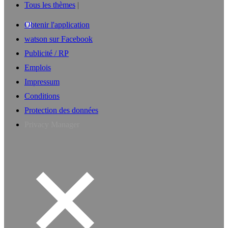
Tous les thèmes
Obtenir l'application
watson sur Facebook
Publicité / RP
Emplois
Impressum
Conditions
Protection des données
Privacy Manager