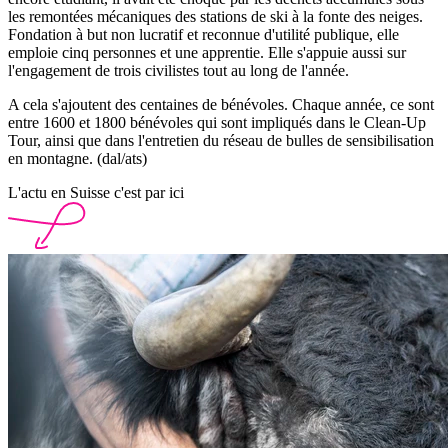
les remontées mécaniques des stations de ski à la fonte des neiges.
Fondation à but non lucratif et reconnue d'utilité publique, elle
emploie cinq personnes et une apprentie. Elle s'appuie aussi sur
l'engagement de trois civilistes tout au long de l'année.
A cela s'ajoutent des centaines de bénévoles. Chaque année, ce sont
entre 1600 et 1800 bénévoles qui sont impliqués dans le Clean-Up
Tour, ainsi que dans l'entretien du réseau de bulles de sensibilisation
en montagne. (dal/ats)
L'actu en Suisse c'est par ici