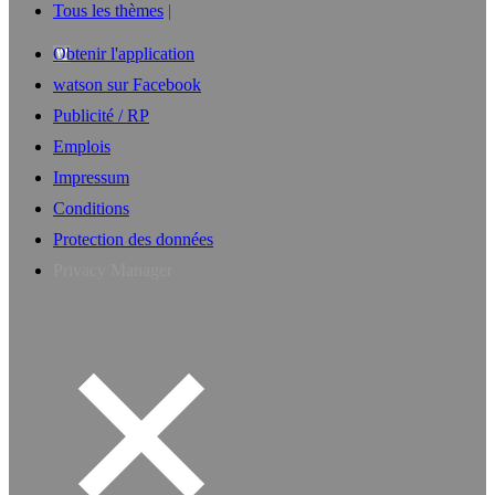
Tous les thèmes
Obtenir l'application
watson sur Facebook
Publicité / RP
Emplois
Impressum
Conditions
Protection des données
Privacy Manager