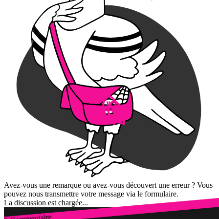
Avez-vous une remarque ou avez-vous découvert une erreur ? Vous
pouvez nous transmettre votre message via le formulaire.
La discussion est chargée...