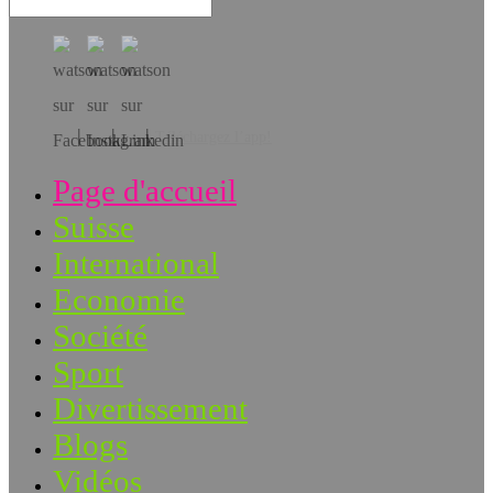
Téléchargez l’app!
Page d'accueil
Suisse
International
Economie
Société
Sport
Divertissement
Blogs
Vidéos