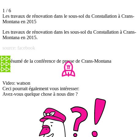
1 / 6
Les travaux de rénovation dans le sous-sol du Constallation à Crans-
Montana en 2015
Les travaux de rénovation dans les sous-sol du Constallation à Crans-
Montana en 2015.
source: facebook
Le résumé de la conférence de presse de Crans-Montana
Video: watson
Ceci pourrait également vous intéresser:
Avez-vous quelque chose à nous dire ?