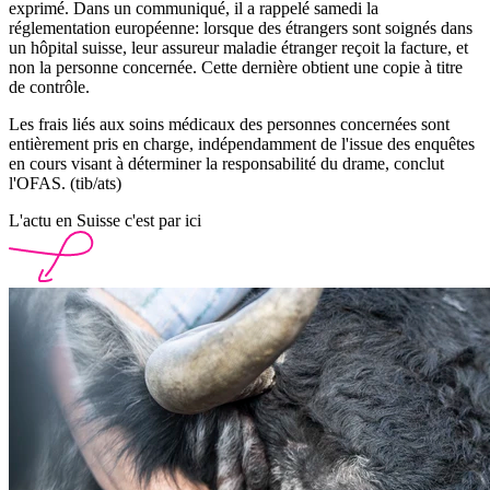
exprimé. Dans un communiqué, il a rappelé samedi la
réglementation européenne: lorsque des étrangers sont soignés dans
un hôpital suisse, leur assureur maladie étranger reçoit la facture, et
non la personne concernée. Cette dernière obtient une copie à titre
de contrôle.
Les frais liés aux soins médicaux des personnes concernées sont
entièrement pris en charge, indépendamment de l'issue des enquêtes
en cours visant à déterminer la responsabilité du drame, conclut
l'OFAS. (tib/ats)
L'actu en Suisse c'est par ici