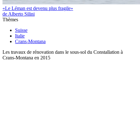
«Le Léman est devenu plus fragile»
de Alberto Silini
Thèmes
Suisse
Italie
Crans-Montana
Les travaux de rénovation dans le sous-sol du Constallation à
Crans-Montana en 2015