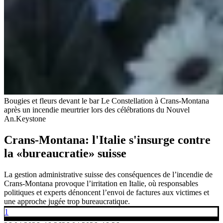
Bougies et fleurs devant le bar Le Constellation à Crans-Montana
après un incendie meurtrier lors des célébrations du Nouvel
An.
Keystone
Crans-Montana: l'Italie s'insurge contre
la «bureaucratie» suisse
La gestion administrative suisse des conséquences de l’incendie de
Crans-Montana provoque l’irritation en Italie, où responsables
politiques et experts dénoncent l’envoi de factures aux victimes et
une approche jugée trop bureaucratique.
1