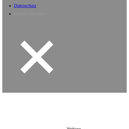
Datenschutz
Privacy Manager