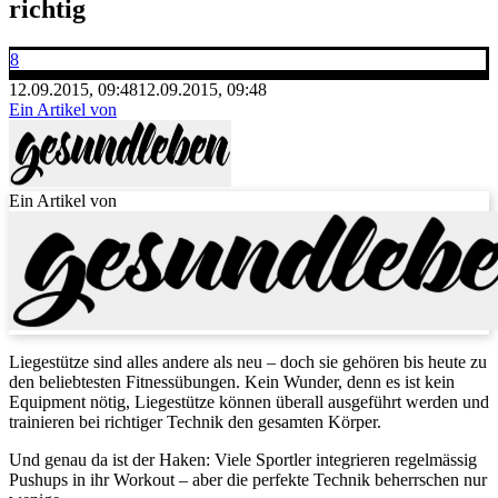
richtig
8
12.09.2015, 09:48
12.09.2015, 09:48
Ein Artikel von
Ein Artikel von
Liegestütze sind alles andere als neu – doch sie gehören bis heute zu
den beliebtesten Fitnessübungen. Kein Wunder, denn es ist kein
Equipment nötig, Liegestütze können überall ausgeführt werden und
trainieren bei richtiger Technik den gesamten Körper.
Und genau da ist der Haken: Viele Sportler integrieren regelmässig
Pushups in ihr Workout – aber die perfekte Technik beherrschen nur