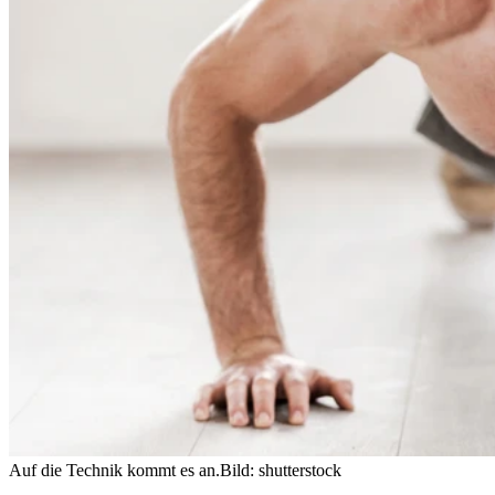
Auf die Technik kommt es an.
Bild: shutterstock