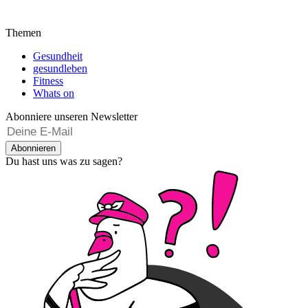
Themen
Gesundheit
gesundleben
Fitness
Whats on
Abonniere unseren Newsletter
Abonnieren
Du hast uns was zu sagen?