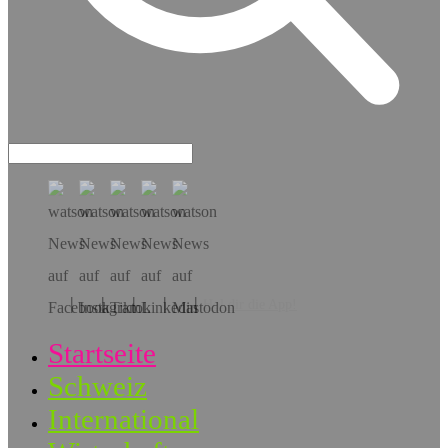
Hol dir die App!
Startseite
Schweiz
International