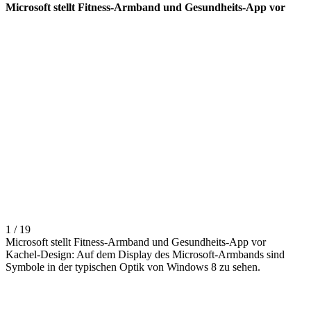
Microsoft stellt Fitness-Armband und Gesundheits-App vor
1 / 19
Microsoft stellt Fitness-Armband und Gesundheits-App vor
Kachel-Design: Auf dem Display des Microsoft-Armbands sind
Symbole in der typischen Optik von Windows 8 zu sehen.