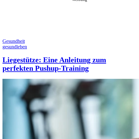
Gesundheit
gesundleben
Liegestütze: Eine Anleitung zum
perfekten Pushup-Training