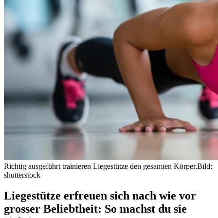
Richtig ausgeführt trainieren Liegestütze den gesamten Körper.
Bild:
shutterstock
Liegestütze erfreuen sich nach wie vor
grosser Beliebtheit: So machst du sie