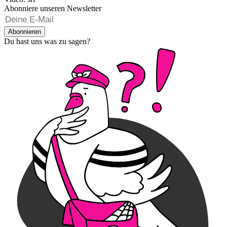
Abonniere unseren Newsletter
Abonnieren
Du hast uns was zu sagen?