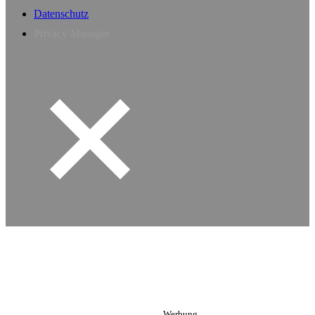
Datenschutz
Privacy Manager