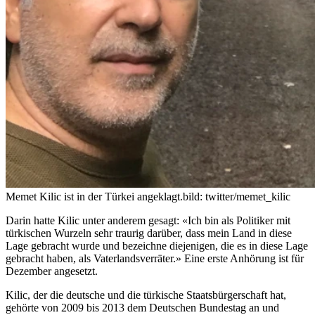
Memet Kilic ist in der Türkei angeklagt.
bild: twitter/memet_kilic
Darin hatte Kilic unter anderem gesagt: «Ich bin als Politiker mit
türkischen Wurzeln sehr traurig darüber, dass mein Land in diese
Lage gebracht wurde und bezeichne diejenigen, die es in diese Lage
gebracht haben, als Vaterlandsverräter.» Eine erste Anhörung ist für
Dezember angesetzt.
Kilic, der die deutsche und die türkische Staatsbürgerschaft hat,
gehörte von 2009 bis 2013 dem Deutschen Bundestag an und