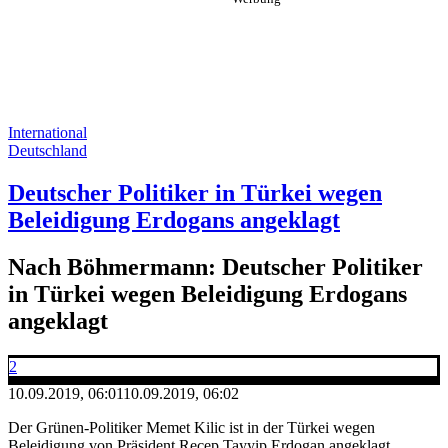
International
Deutschland
Deutscher Politiker in Türkei wegen
Beleidigung Erdogans angeklagt
Nach Böhmermann: Deutscher Politiker
in Türkei wegen Beleidigung Erdogans
angeklagt
2
10.09.2019, 06:01
10.09.2019, 06:02
Der Grünen-Politiker Memet Kilic ist in der Türkei wegen
Beleidigung von Präsident Recep Tayyip Erdogan angeklagt