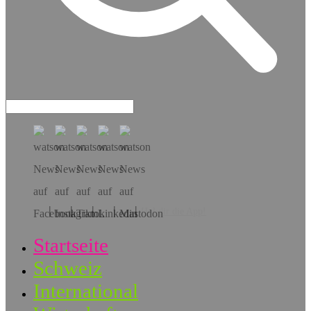
Hol dir die App!
Startseite
Schweiz
International