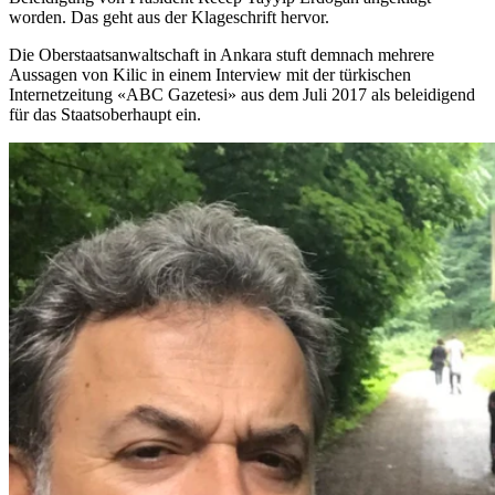
worden. Das geht aus der Klageschrift hervor.
Die Oberstaatsanwaltschaft in Ankara stuft demnach mehrere
Aussagen von Kilic in einem Interview mit der türkischen
Internetzeitung «ABC Gazetesi» aus dem Juli 2017 als beleidigend
für das Staatsoberhaupt ein.