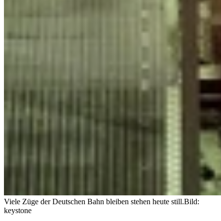
Viele Züge der Deutschen Bahn bleiben stehen heute still.
Bild:
keystone