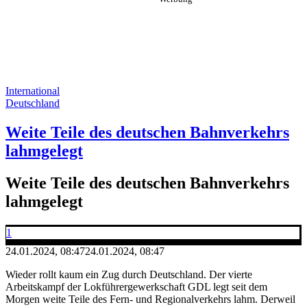
International
Deutschland
Weite Teile des deutschen Bahnverkehrs
lahmgelegt
Weite Teile des deutschen Bahnverkehrs
lahmgelegt
1
24.01.2024, 08:47
24.01.2024, 08:47
Wieder rollt kaum ein Zug durch Deutschland. Der vierte
Arbeitskampf der Lokführergewerkschaft GDL legt seit dem
Morgen weite Teile des Fern- und Regionalverkehrs lahm. Derweil