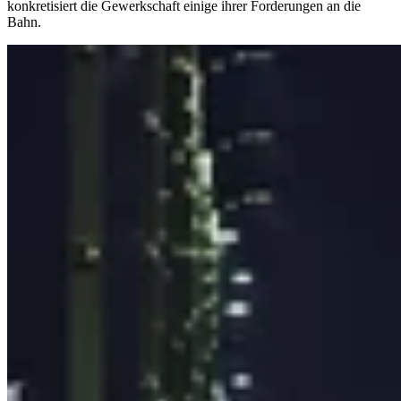
konkretisiert die Gewerkschaft einige ihrer Forderungen an die
Bahn.