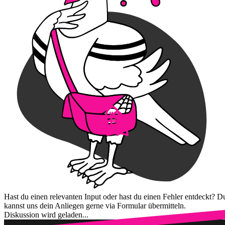
Hast du einen relevanten Input oder hast du einen Fehler entdeckt? D
kannst uns dein Anliegen gerne via Formular übermitteln.
Diskussion wird geladen...