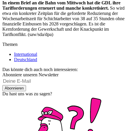
In einem Brief an die Bahn vom Mittwoch hat die GDL ihre
Tarifforderungen erneuert und manche konkretisiert.
So wird
etwa ein konkreter Zeitplan für die geforderte Reduzierung der
Wochenarbeitszeit für Schichtarbeiter von 38 auf 35 Stunden ohne
finanzielle Einbussen bis 2028 vorgeschlagen. Es ist die
Kernforderung der Gewerkschaft und der Knackpunkt im
Tarifkonflikt. (saw/sda/dpa)
Themen
International
Deutschland
Das könnte dich auch noch interessieren:
Abonniere unseren Newsletter
Abonnieren
Du hast uns was zu sagen?