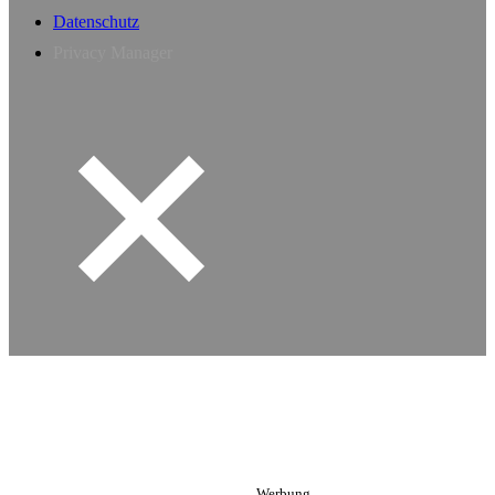
Datenschutz
Privacy Manager