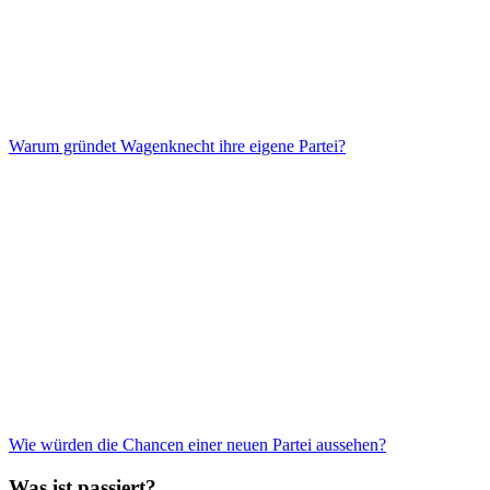
Warum gründet Wagenknecht ihre eigene Partei?
Wie würden die Chancen einer neuen Partei aussehen?
Was ist passiert?