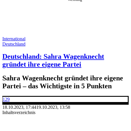
International
Deutschland
Deutschland: Sahra Wagenknecht
gründet ihre eigene Partei
Sahra Wagenknecht gründet ihre eigene
Partei – das Wichtigste in 5 Punkten
129
18.10.2023, 17:44
19.10.2023, 13:58
Inhaltsverzeichnis