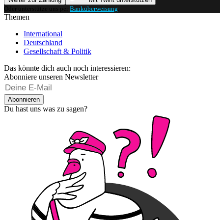
Oder unterstütze uns per
Banküberweisung
.
Themen
International
Deutschland
Gesellschaft & Politik
Das könnte dich auch noch interessieren:
Abonniere unseren Newsletter
Abonnieren
Du hast uns was zu sagen?