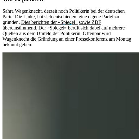
Sahra Wagenknecht, derzeit noch Politikerin bei der deutschen
Partei Die Linke, hat sich entschieden, eine eigene Partei zu
gründen.
Dies berichten der «Spiegel»
sowie ZDF
übereinstimmend. Der «Spiegel» beruft sich dabei auf mehrere
Quellen aus dem Umfeld der Politikerin. Offenbar wird
Wagenknecht die Gründung an einer Pressekonferenz am Montag
bekannt geben.