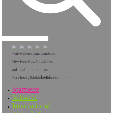
Hol dir die App!
Startseite
Schweiz
International