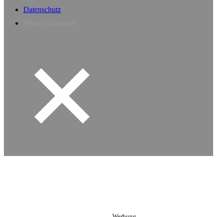
Datenschutz
Privacy Manager