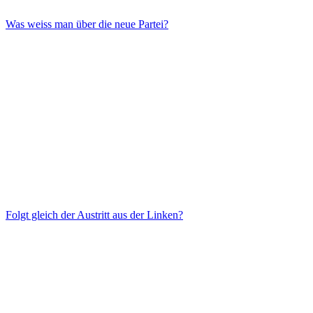
Was weiss man über die neue Partei?
Folgt gleich der Austritt aus der Linken?