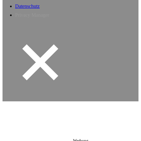
Datenschutz
Privacy Manager