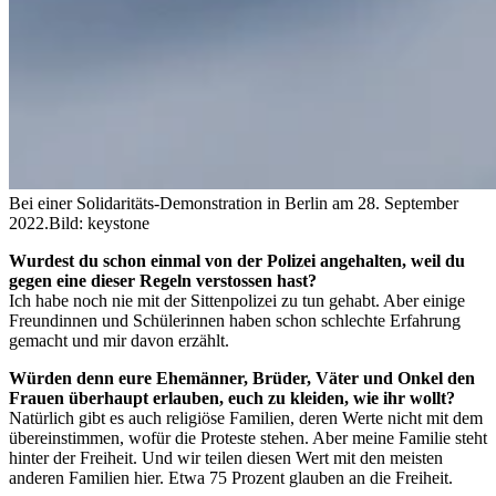
Bei einer Solidaritäts-Demonstration in Berlin am 28. September
2022.
Bild: keystone
Wurdest du schon einmal von der Polizei angehalten, weil du
gegen eine dieser Regeln verstossen hast?
Ich habe noch nie mit der Sittenpolizei zu tun gehabt. Aber einige
Freundinnen und Schülerinnen haben schon schlechte Erfahrung
gemacht und mir davon erzählt.
Würden denn eure Ehemänner, Brüder, Väter und Onkel den
Frauen überhaupt erlauben, euch zu kleiden, wie ihr wollt?
Natürlich gibt es auch religiöse Familien, deren Werte nicht mit dem
übereinstimmen, wofür die Proteste stehen. Aber meine Familie steht
hinter der Freiheit. Und wir teilen diesen Wert mit den meisten
anderen Familien hier. Etwa 75 Prozent glauben an die Freiheit.