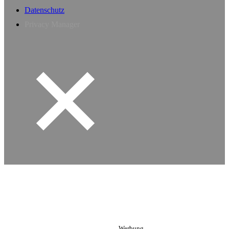
Datenschutz
Privacy Manager