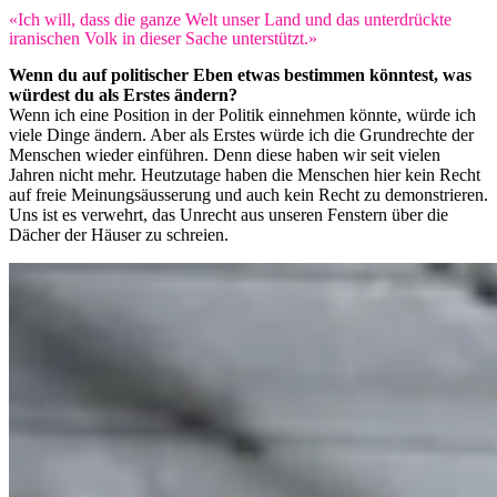
«Ich will, dass die ganze Welt unser Land und das unterdrückte
iranischen Volk in dieser Sache unterstützt.»
Wenn du auf politischer Eben etwas bestimmen könntest, was
würdest du als Erstes ändern?
Wenn ich eine Position in der Politik einnehmen könnte, würde ich
viele Dinge ändern. Aber als Erstes würde ich die Grundrechte der
Menschen wieder einführen. Denn diese haben wir seit vielen
Jahren nicht mehr. Heutzutage haben die Menschen hier kein Recht
auf freie Meinungsäusserung und auch kein Recht zu demonstrieren.
Uns ist es verwehrt, das Unrecht aus unseren Fenstern über die
Dächer der Häuser zu schreien.