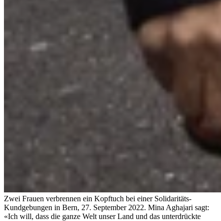
Zwei Frauen verbrennen ein Kopftuch bei einer Solidaritäts-
Kundgebungen in Bern, 27. September 2022. Mina Aghajari sagt:
«Ich will, dass die ganze Welt unser Land und das unterdrückte