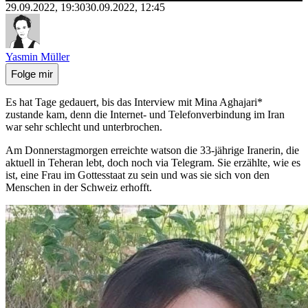
29.09.2022, 19:30
30.09.2022, 12:45
Yasmin Müller
Folge mir
Es hat Tage gedauert, bis das Interview mit Mina Aghajari*
zustande kam, denn die Internet- und Telefonverbindung im Iran
war sehr schlecht und unterbrochen.
Am Donnerstagmorgen erreichte watson die 33-jährige Iranerin, die
aktuell in Teheran lebt, doch noch via Telegram. Sie erzählte, wie es
ist, eine Frau im Gottesstaat zu sein und was sie sich von den
Menschen in der Schweiz erhofft.