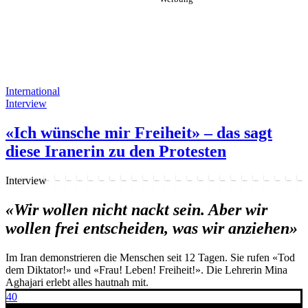
International
Interview
«Ich wünsche mir Freiheit» – das sagt
diese Iranerin zu den Protesten
Interview
«Wir wollen nicht nackt sein. Aber wir
wollen frei entscheiden, was wir anziehen»
Im Iran demonstrieren die Menschen seit 12 Tagen. Sie rufen «Tod
dem Diktator!» und «Frau! Leben! Freiheit!». Die Lehrerin Mina
Aghajari erlebt alles hautnah mit.
40