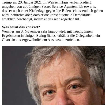
Trump am 20. Januar 2021 im Weissen Haus verbarrikadiert,
umgeben von abtrünnigen Secret-Service-Agenten. Ich erwarte,
dass er nach einer Niederlage gegen Joe Biden schlussendlich gehen
wird, befürchte aber, dass er die konstitutionelle Demokratie
erheblich beschädigt, indem er das sehr zögerlich tut.
Was heisst das konkret?
Wenn es am 3. November sehr knapp wird, mit hauchdünnen
Ergebnissen in einigen Swing States, erhält er die Gelegenheit, ein
Chaos in aussergewöhnlichem Ausmass anzurichten.