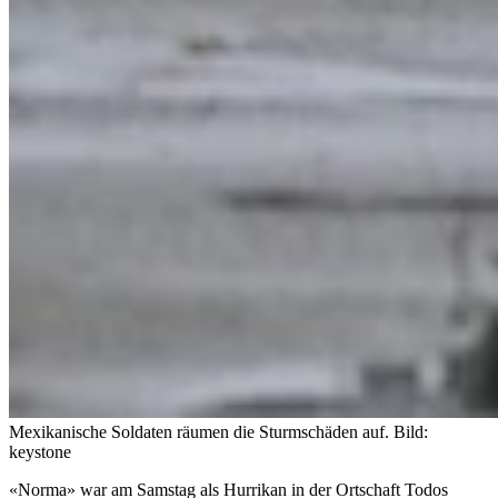
Mexikanische Soldaten räumen die Sturmschäden auf.
Bild:
keystone
«Norma» war am Samstag als Hurrikan in der Ortschaft Todos