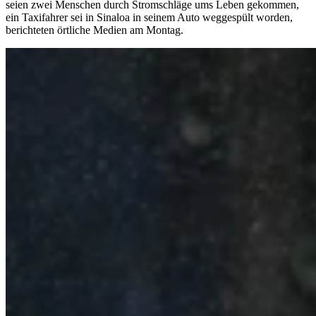
seien zwei Menschen durch Stromschläge ums Leben gekommen,
ein Taxifahrer sei in Sinaloa in seinem Auto weggespült worden,
berichteten örtliche Medien am Montag.