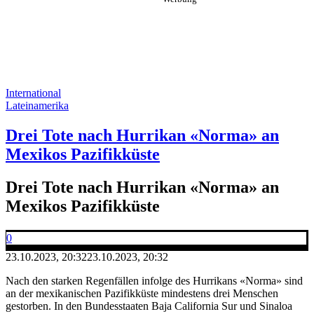
International
Lateinamerika
Drei Tote nach Hurrikan «Norma» an
Mexikos Pazifikküste
Drei Tote nach Hurrikan «Norma» an
Mexikos Pazifikküste
0
23.10.2023, 20:32
23.10.2023, 20:32
Nach den starken Regenfällen infolge des Hurrikans «Norma» sind
an der mexikanischen Pazifikküste mindestens drei Menschen
gestorben. In den Bundesstaaten Baja California Sur und Sinaloa