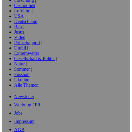
Forschung
Gesundheit
Luftfahrt
USA
Deutschland
Basel
Justiz
Video
Polizeirapport
Unfall
Extremwetter
Gesellschaft & Politik
Natur
Sommer
Fussball
Ukraine
Alle Themen
Newsletter
Werbung / PR
Jobs
Impressum
AGB