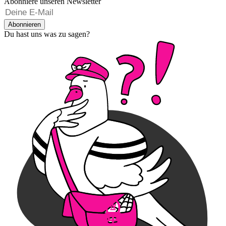
Abonniere unseren Newsletter
Abonnieren
Du hast uns was zu sagen?