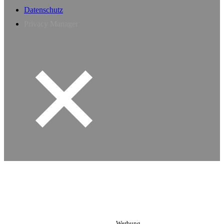
Datenschutz
Privacy Manager