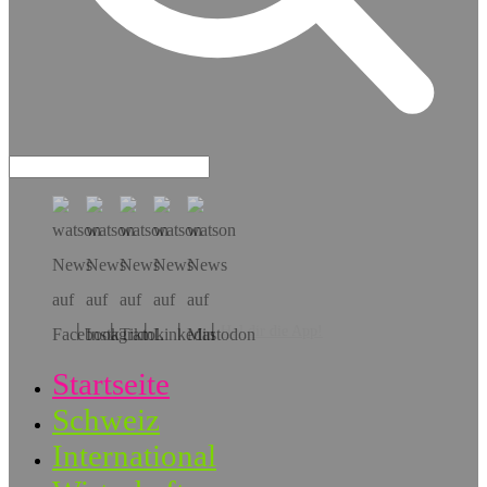
Hol dir die App!
Startseite
Schweiz
International