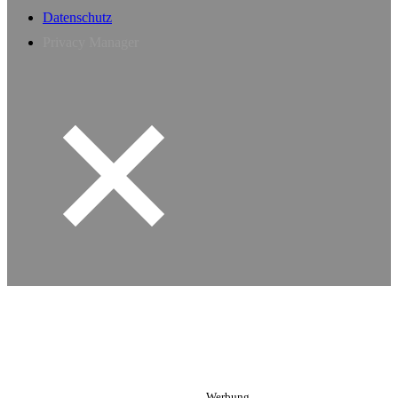
Datenschutz
Privacy Manager