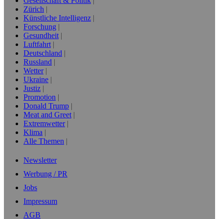
Gesellschaft & Politik
Zürich
Künstliche Intelligenz
Forschung
Gesundheit
Luftfahrt
Deutschland
Russland
Wetter
Ukraine
Justiz
Promotion
Donald Trump
Meat and Greet
Extremwetter
Klima
Alle Themen
Newsletter
Werbung / PR
Jobs
Impressum
AGB