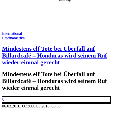
International
Lateinamerika
Mindestens elf Tote bei Überfall auf
Billardcafé – Honduras wird seinem Ruf
wieder einmal gerecht
Mindestens elf Tote bei Überfall auf
Billardcafé – Honduras wird seinem Ruf
wieder einmal gerecht
0
06.03.2016, 06:36
06.03.2016, 06:38