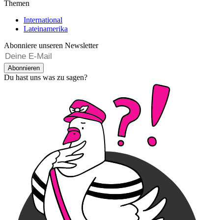
Themen
International
Lateinamerika
Abonniere unseren Newsletter
Abonnieren
Du hast uns was zu sagen?