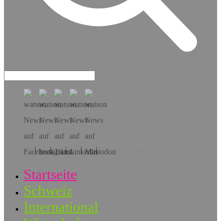
Hol dir die App!
Startseite
Schweiz
International