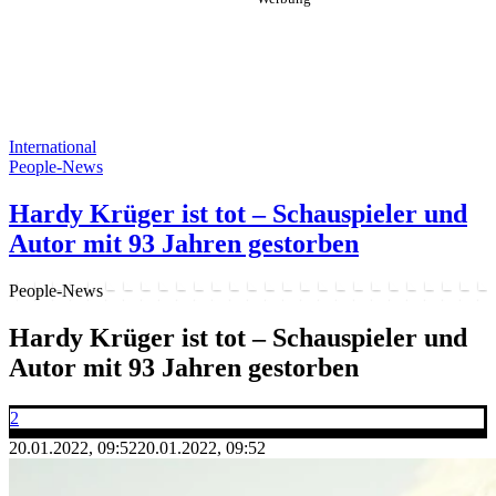
International
People-News
Hardy Krüger ist tot – Schauspieler und
Autor mit 93 Jahren gestorben
People-News
Hardy Krüger ist tot – Schauspieler und
Autor mit 93 Jahren gestorben
2
20.01.2022, 09:52
20.01.2022, 09:52