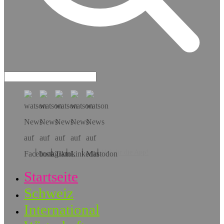
Hol dir die App!
Startseite
Schweiz
International