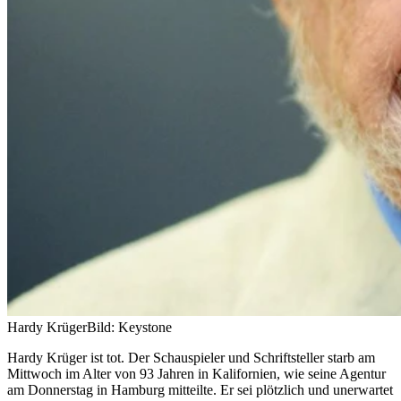
Hardy Krüger
Bild: Keystone
Hardy Krüger ist tot. Der Schauspieler und Schriftsteller starb am
Mittwoch im Alter von 93 Jahren in Kalifornien, wie seine Agentur
am Donnerstag in Hamburg mitteilte. Er sei plötzlich und unerwartet