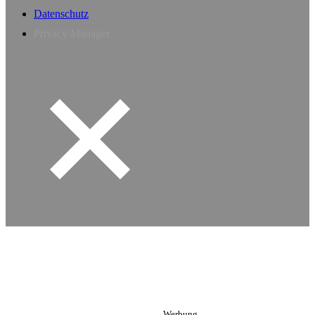
Datenschutz
Privacy Manager