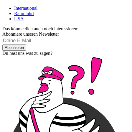
International
Raumfahrt
USA
Das könnte dich auch noch interessieren:
Abonniere unseren Newsletter
Abonnieren
Du hast uns was zu sagen?