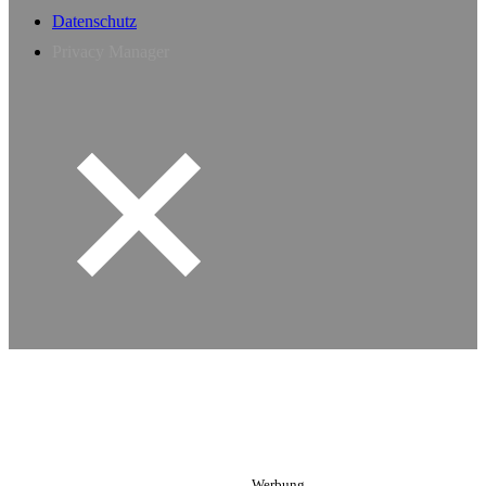
Datenschutz
Privacy Manager