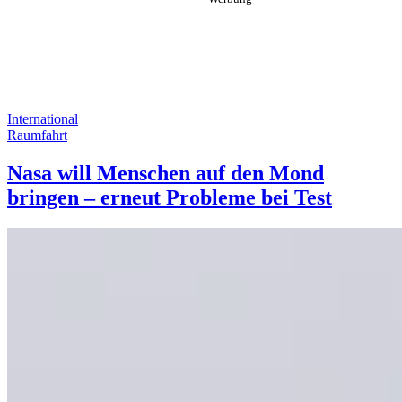
International
Raumfahrt
Nasa will Menschen auf den Mond
bringen – erneut Probleme bei Test