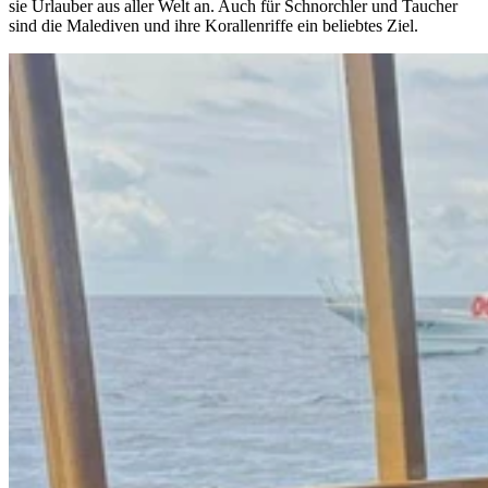
sie Urlauber aus aller Welt an. Auch für Schnorchler und Taucher
sind die Malediven und ihre Korallenriffe ein beliebtes Ziel.