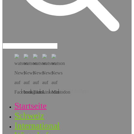
Hol dir die App!
Startseite
Schweiz
International