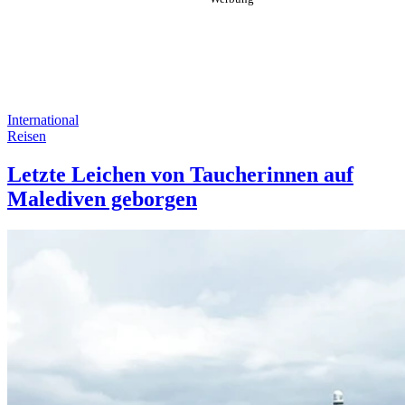
International
Reisen
Letzte Leichen von Taucherinnen auf
Malediven geborgen