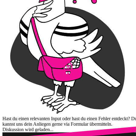
Hast du einen relevanten Input oder hast du einen Fehler entdeckt? D
kannst uns dein Anliegen gerne via Formular übermitteln.
Diskussion wird geladen...