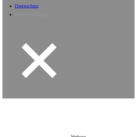
Datenschutz
Privacy Manager