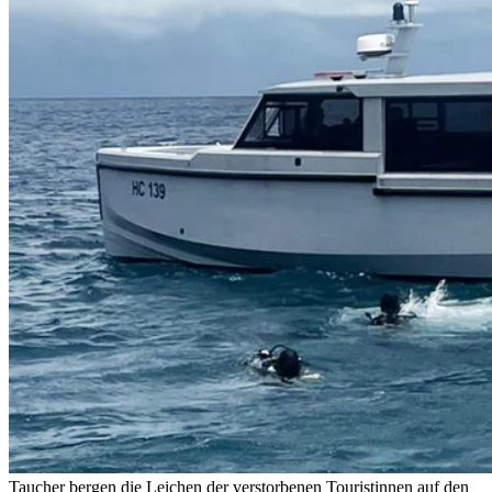
Taucher bergen die Leichen der verstorbenen Touristinnen auf den