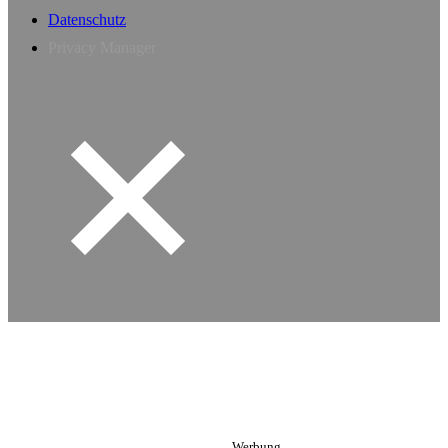
Datenschutz
Privacy Manager