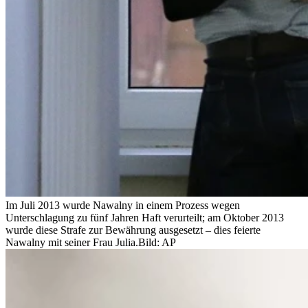
Im Juli 2013 wurde Nawalny in einem Prozess wegen
Unterschlagung zu fünf Jahren Haft verurteilt; am Oktober 2013
wurde diese Strafe zur Bewährung ausgesetzt – dies feierte
Nawalny mit seiner Frau Julia.
Bild: AP