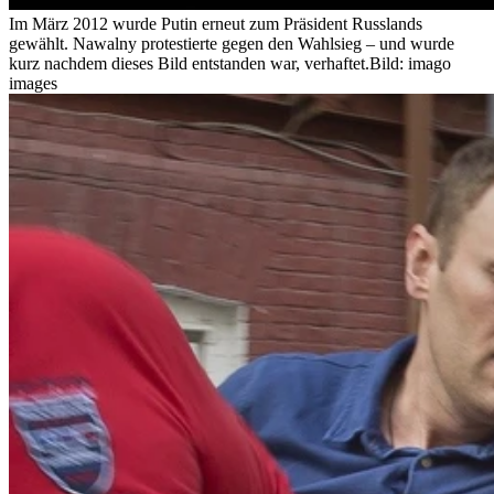
Im März 2012 wurde Putin erneut zum Präsident Russlands
gewählt. Nawalny protestierte gegen den Wahlsieg – und wurde
kurz nachdem dieses Bild entstanden war, verhaftet.
Bild: imago
images