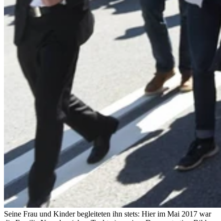
Seine Frau und Kinder begleiteten ihn stets: Hier im Mai 2017 war