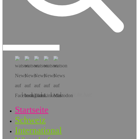
Hol dir die App!
Startseite
Schweiz
International