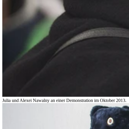
Julia und Alexei Nawalny an einer Demonstration im Oktober 2013.