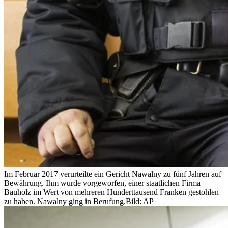
Im Februar 2017 verurteilte ein Gericht Nawalny zu fünf Jahren auf
Bewährung. Ihm wurde vorgeworfen, einer staatlichen Firma
Bauholz im Wert von mehreren Hunderttausend Franken gestohlen
zu haben. Nawalny ging in Berufung.
Bild: AP