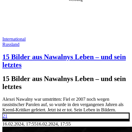
International
Russland
15 Bilder aus Nawalnys Leben – und sein
letztes
15 Bilder aus Nawalnys Leben – und sein
letztes
Alexei Nawalny war umstritten: Fiel er 2007 noch wegen
rassistischer Parolen auf, so wurde in den vergangenen Jahren als
Kreml-Kritiker gefeiert. Jetzt ist er tot. Sein Leben in Bildern.
21
16.02.2024, 17:55
16.02.2024, 17:55