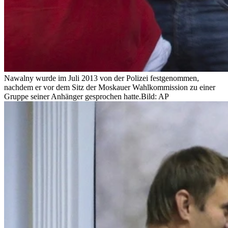
Nawalny wurde im Juli 2013 von der Polizei festgenommen,
nachdem er vor dem Sitz der Moskauer Wahlkommission zu einer
Gruppe seiner Anhänger gesprochen hatte.
Bild: AP