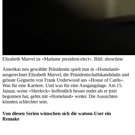
Elizabeth Marvel ist «Madame president-elect».
Bild: showtime
Amerikas neu gewählte Präsidentin spielt nun in «Homeland»
ausgerechnet Elizabeth Marvel, die Präsidentschaftskandidatin und
grösste Gegnerin von Frank Underwood aus «House of Cards».
Was für eine Karriere. Und was für eine Ausgangslage. Am 15.
Januar, wenn «Sherlock» hoffentlich besser endet als er jetzt
begonnen hat, gehts mit «Homeland» weiter. Die Aussichten
könnten schlechter sein.
Von diesen Serien wünschen sich die watson-User ein
Remake