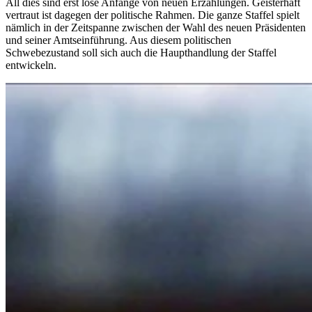
All dies sind erst lose Anfänge von neuen Erzählungen. Geisterhaft
vertraut ist dagegen der politische Rahmen. Die ganze Staffel spielt
nämlich in der Zeitspanne zwischen der Wahl des neuen Präsidenten
und seiner Amtseinführung. Aus diesem politischen
Schwebezustand soll sich auch die Haupthandlung der Staffel
entwickeln.