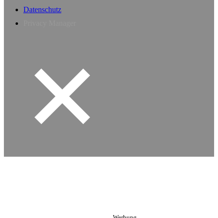
Datenschutz
Privacy Manager