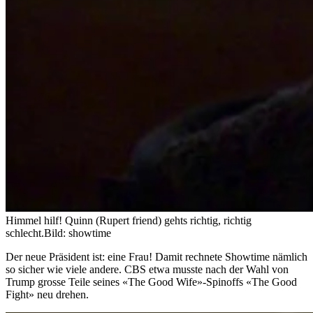
Himmel hilf! Quinn (Rupert friend) gehts richtig, richtig
schlecht.
Bild: showtime
Der neue Präsident ist: eine Frau! Damit rechnete Showtime nämlich
so sicher wie viele andere. CBS etwa musste nach der Wahl von
Trump grosse Teile seines «The Good Wife»-Spinoffs «The Good
Fight» neu drehen.