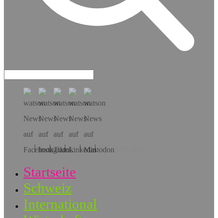
Hol dir die App!
Startseite
Schweiz
International