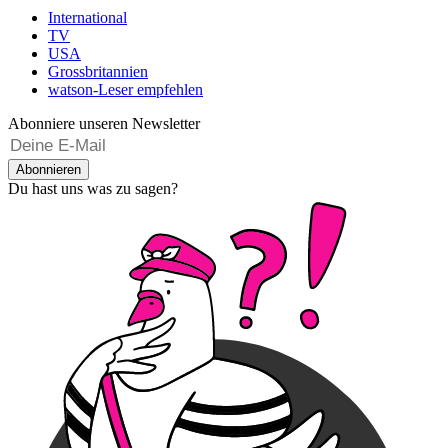
International
TV
USA
Grossbritannien
watson-Leser empfehlen
Abonniere unseren Newsletter
Abonnieren
Du hast uns was zu sagen?