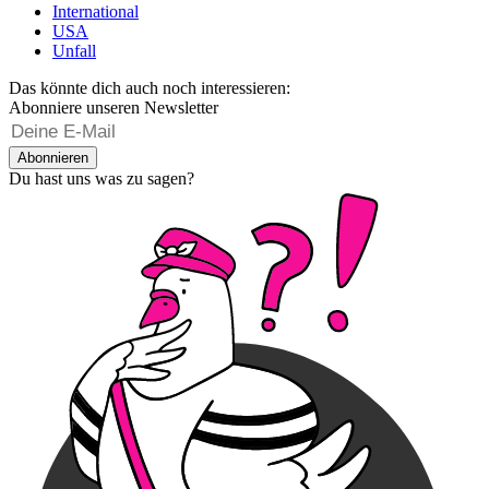
International
USA
Unfall
Das könnte dich auch noch interessieren:
Abonniere unseren Newsletter
Abonnieren
Du hast uns was zu sagen?