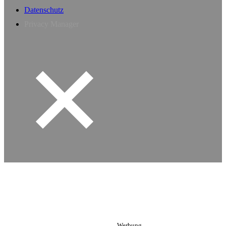
Datenschutz
Privacy Manager