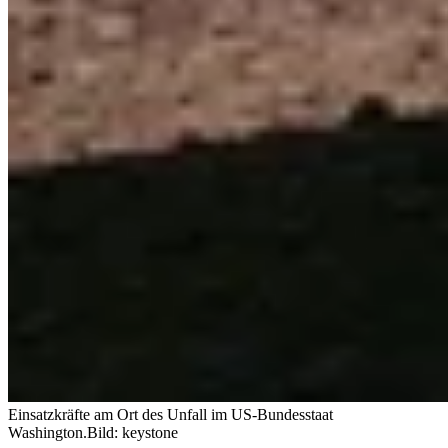
Einsatzkräfte am Ort des Unfall im US-Bundesstaat
Washington.
Bild: keystone