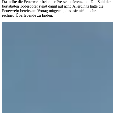
Das teilte die Feuerwehr bei einer Pressekonferenz mit. Die Zahl der
bestätigten Todesopfer steigt damit auf acht. Allerdings hatte die
Feuerwehr bereits am Vortag mitgeteilt, dass sie nicht mehr damit
rechnet, Überlebende zu finden.