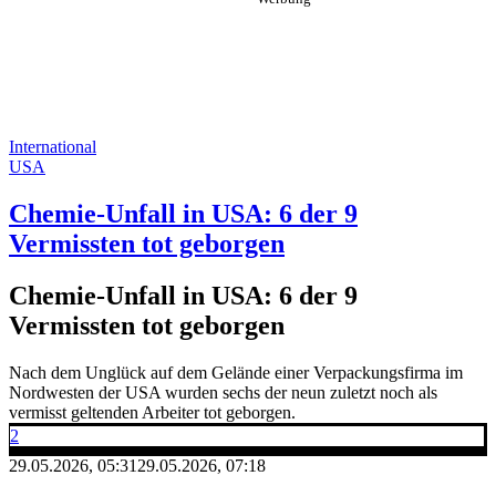
International
USA
Chemie-Unfall in USA: 6 der 9
Vermissten tot geborgen
Chemie-Unfall in USA: 6 der 9
Vermissten tot geborgen
Nach dem Unglück auf dem Gelände einer Verpackungsfirma im
Nordwesten der USA wurden sechs der neun zuletzt noch als
vermisst geltenden Arbeiter tot geborgen.
2
29.05.2026, 05:31
29.05.2026, 07:18