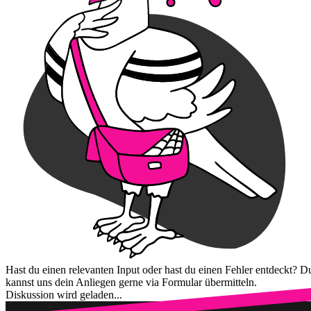
Hast du einen relevanten Input oder hast du einen Fehler entdeckt? D
kannst uns dein Anliegen gerne via Formular übermitteln.
Diskussion wird geladen...