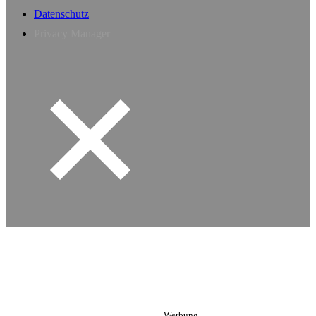
Datenschutz
Privacy Manager