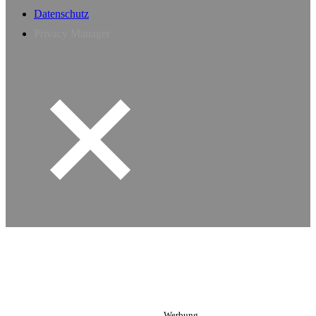
Datenschutz
Privacy Manager