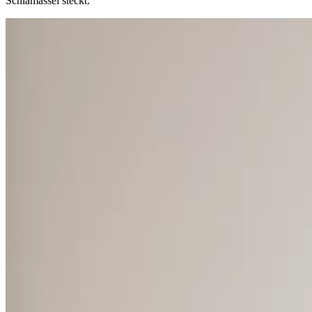
Schlamassel steckt.