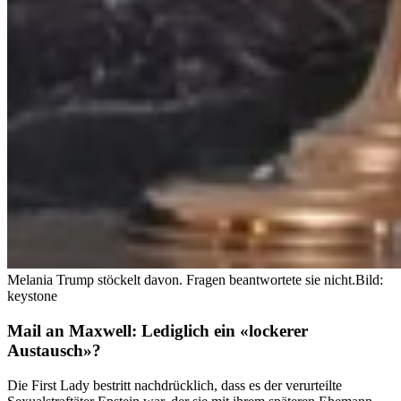
Melania Trump stöckelt davon. Fragen beantwortete sie nicht.
Bild:
keystone
Mail an Maxwell: Lediglich ein «lockerer
Austausch»?
Die First Lady bestritt nachdrücklich, dass es der verurteilte