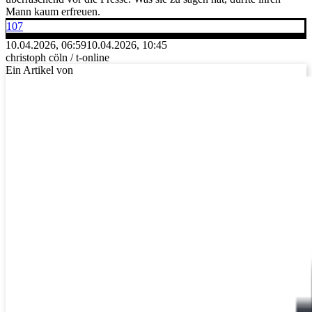
Mann kaum erfreuen.
107
10.04.2026, 06:59
10.04.2026, 10:45
christoph cöln / t-online
Ein Artikel von