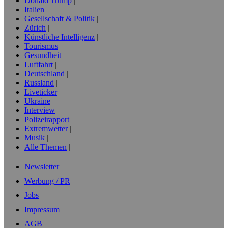
Donald Trump
Italien
Gesellschaft & Politik
Zürich
Künstliche Intelligenz
Tourismus
Gesundheit
Luftfahrt
Deutschland
Russland
Liveticker
Ukraine
Interview
Polizeirapport
Extremwetter
Musik
Alle Themen
Newsletter
Werbung / PR
Jobs
Impressum
AGB