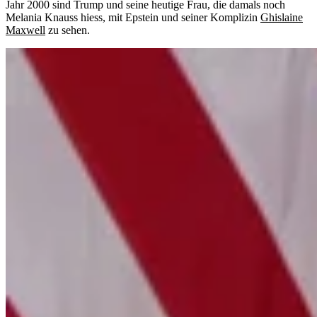
Jahr 2000 sind Trump und seine heutige Frau, die damals noch
Melania Knauss hiess, mit Epstein und seiner Komplizin
Ghislaine
Maxwell
zu sehen.