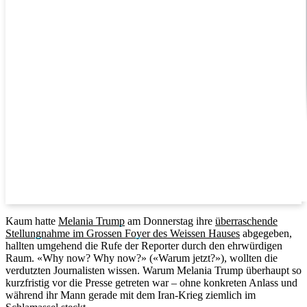
Kaum hatte
Melania Trump
am Donnerstag ihre
überraschende
Stellungnahme im Grossen Foyer des Weissen Hauses
abgegeben,
hallten umgehend die Rufe der Reporter durch den ehrwürdigen
Raum. «Why now? Why now?» («Warum jetzt?»), wollten die
verdutzten Journalisten wissen. Warum Melania Trump überhaupt so
kurzfristig vor die Presse getreten war – ohne konkreten Anlass und
während ihr Mann gerade mit dem Iran-Krieg ziemlich im