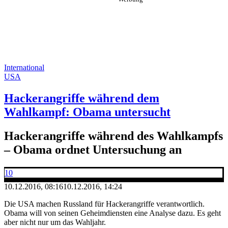
International
USA
Hackerangriffe während dem
Wahlkampf: Obama untersucht
Hackerangriffe während des Wahlkampfs
– Obama ordnet Untersuchung an
10
10.12.2016, 08:16
10.12.2016, 14:24
Die USA machen Russland für Hackerangriffe verantwortlich.
Obama will von seinen Geheimdiensten eine Analyse dazu. Es geht
aber nicht nur um das Wahljahr.