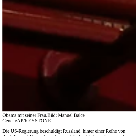
Obama mit seiner Frau.
Bild: Manuel Balce
Ceneta/AP/KEYSTONE
Die US-Regierung beschuldigt Russland, hinter einer Reihe von