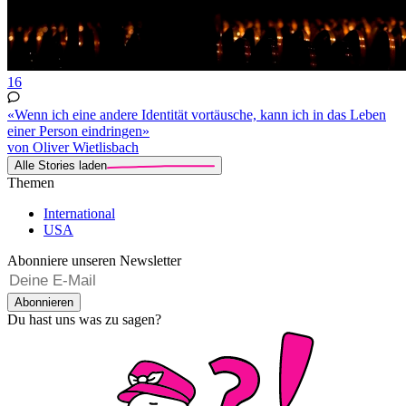
16
«Wenn ich eine andere Identität vortäusche, kann ich in das Leben
einer Person eindringen»
von Oliver Wietlisbach
Alle Stories laden
Themen
International
USA
Abonniere unseren Newsletter
Abonnieren
Du hast uns was zu sagen?