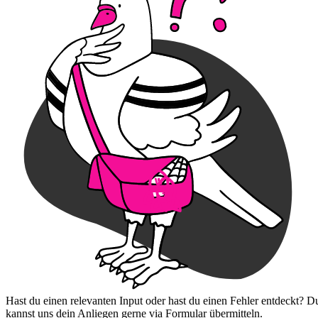
Hast du einen relevanten Input oder hast du einen Fehler entdeckt? D
kannst uns dein Anliegen gerne via Formular übermitteln.