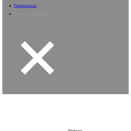
Datenschutz
Privacy Manager