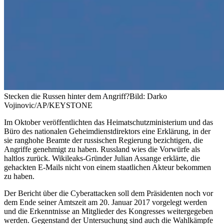
Stecken die Russen hinter dem Angriff?
Bild: Darko
Vojinovic/AP/KEYSTONE
Im Oktober veröffentlichten das Heimatschutzministerium und das
Büro des nationalen Geheimdienstdirektors eine Erklärung, in der
sie ranghohe Beamte der russischen Regierung bezichtigen, die
Angriffe genehmigt zu haben. Russland wies die Vorwürfe als
haltlos zurück. Wikileaks-Gründer Julian Assange erklärte, die
gehackten E-Mails nicht von einem staatlichen Akteur bekommen
zu haben.
Der Bericht über die Cyberattacken soll dem Präsidenten noch vor
dem Ende seiner Amtszeit am 20. Januar 2017 vorgelegt werden
und die Erkenntnisse an Mitglieder des Kongresses weitergegeben
werden. Gegenstand der Untersuchung sind auch die Wahlkämpfe