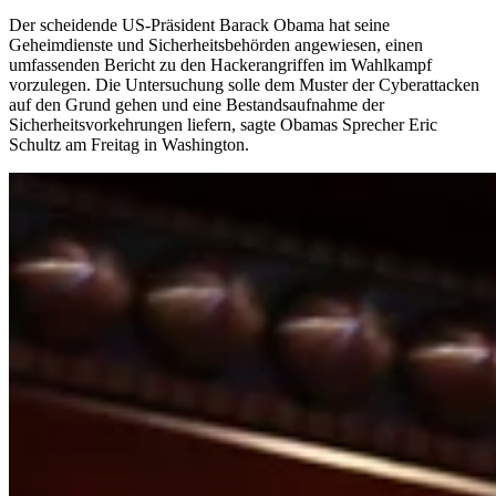
Der scheidende US-Präsident Barack Obama hat seine
Geheimdienste und Sicherheitsbehörden angewiesen, einen
umfassenden Bericht zu den Hackerangriffen im Wahlkampf
vorzulegen. Die Untersuchung solle dem Muster der Cyberattacken
auf den Grund gehen und eine Bestandsaufnahme der
Sicherheitsvorkehrungen liefern, sagte Obamas Sprecher Eric
Schultz am Freitag in Washington.