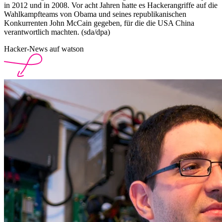
in 2012 und in 2008. Vor acht Jahren hatte es Hackerangriffe auf die
Wahlkampfteams von Obama und seines republikanischen
Konkurrenten John McCain gegeben, für die die USA China
verantwortlich machten. (sda/dpa)
Hacker-News auf watson