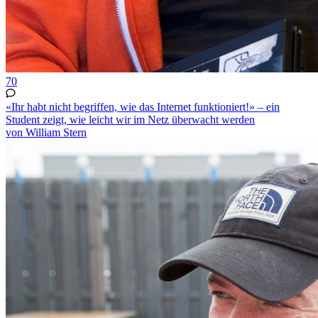
70
«Ihr habt nicht begriffen, wie das Internet funktioniert!» – ein
Student zeigt, wie leicht wir im Netz überwacht werden
von William Stern