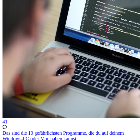
41
Das sind die 10 gefährlichsten Programme, die du auf deinem
Windows-PC oder Mac haben kannst