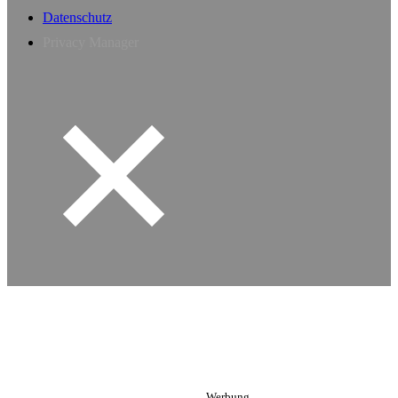
Datenschutz
Privacy Manager