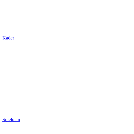
Kader
Spielplan