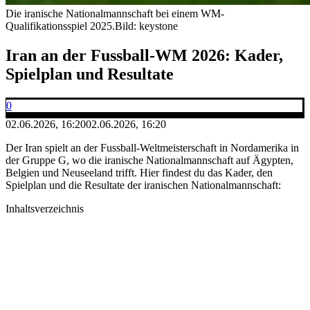
Die iranische Nationalmannschaft bei einem WM-
Qualifikationsspiel 2025.
Bild: keystone
Iran an der Fussball-WM 2026: Kader,
Spielplan und Resultate
0
02.06.2026, 16:20
02.06.2026, 16:20
Der Iran spielt an der Fussball-Weltmeisterschaft in Nordamerika in
der Gruppe G, wo die iranische Nationalmannschaft auf Ägypten,
Belgien und Neuseeland trifft. Hier findest du das Kader, den
Spielplan und die Resultate der iranischen Nationalmannschaft:
Inhaltsverzeichnis