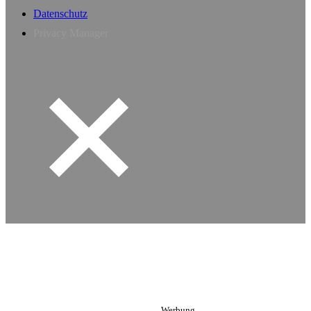
Datenschutz
Privacy Manager