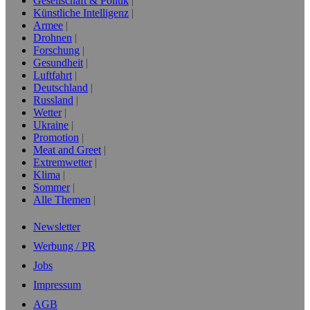
Gesellschaft & Politik
Künstliche Intelligenz
Armee
Drohnen
Forschung
Gesundheit
Luftfahrt
Deutschland
Russland
Wetter
Ukraine
Promotion
Meat and Greet
Extremwetter
Klima
Sommer
Alle Themen
Newsletter
Werbung / PR
Jobs
Impressum
AGB