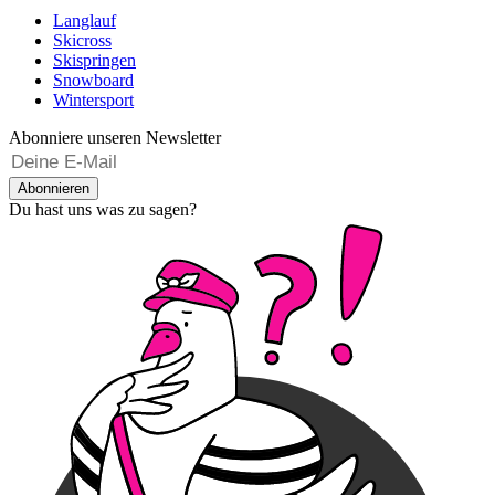
Langlauf
Skicross
Skispringen
Snowboard
Wintersport
Abonniere unseren Newsletter
Abonnieren
Du hast uns was zu sagen?