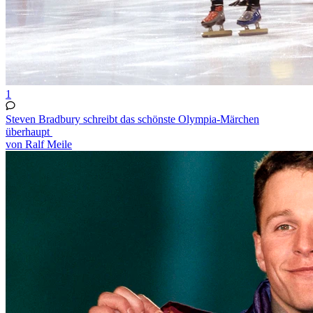
1
Steven Bradbury schreibt das schönste Olympia-Märchen
überhaupt
von Ralf Meile