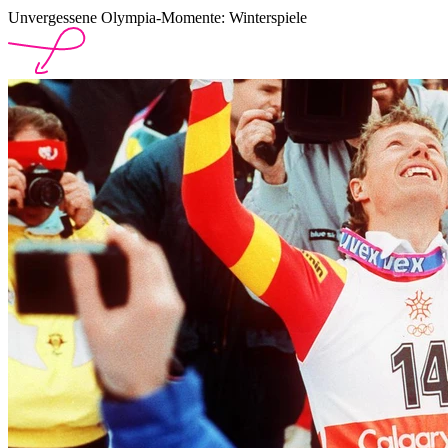
Unvergessene Olympia-Momente: Winterspiele