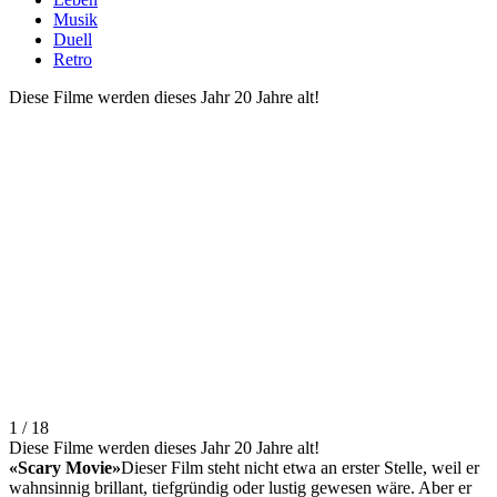
Musik
Duell
Retro
Diese Filme werden dieses Jahr 20 Jahre alt!
1 / 18
Diese Filme werden dieses Jahr 20 Jahre alt!
«Scary Movie»
Dieser Film steht nicht etwa an erster Stelle, weil er
wahnsinnig brillant, tiefgründig oder lustig gewesen wäre. Aber er