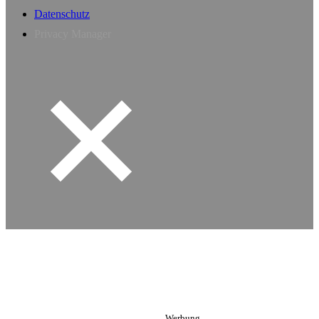
Datenschutz
Privacy Manager