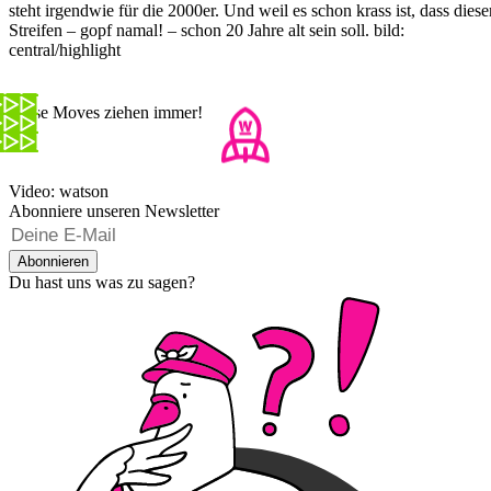
steht irgendwie für die 2000er. Und weil es schon krass ist, dass diese
Streifen – gopf namal! – schon 20 Jahre alt sein soll. bild:
central/highlight
Diese Moves ziehen immer!
Video: watson
Abonniere unseren Newsletter
Abonnieren
Du hast uns was zu sagen?