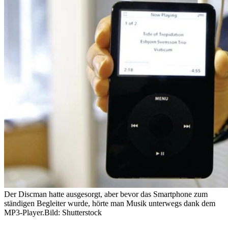
Der Discman hatte ausgesorgt, aber bevor das Smartphone zum
ständigen Begleiter wurde, hörte man Musik unterwegs dank dem
MP3-Player.
Bild: Shutterstock