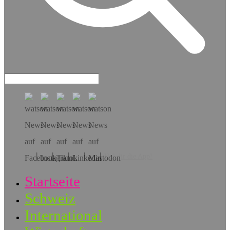
Hol dir die App!
Startseite
Schweiz
International