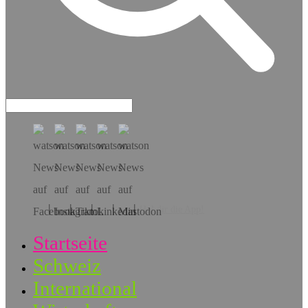
Hol dir die App!
Startseite
Schweiz
International