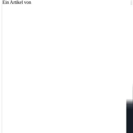
Ein Artikel von