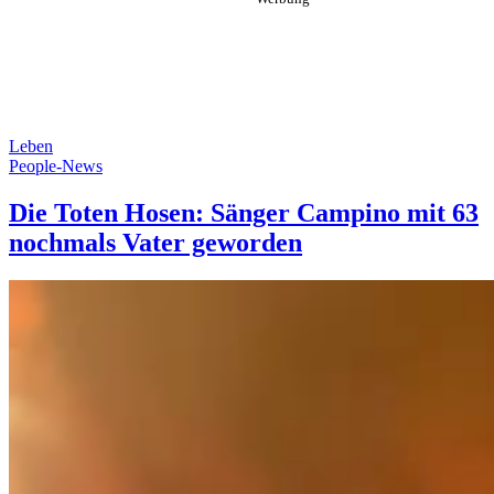
Leben
People-News
Die Toten Hosen: Sänger Campino mit 63
nochmals Vater geworden