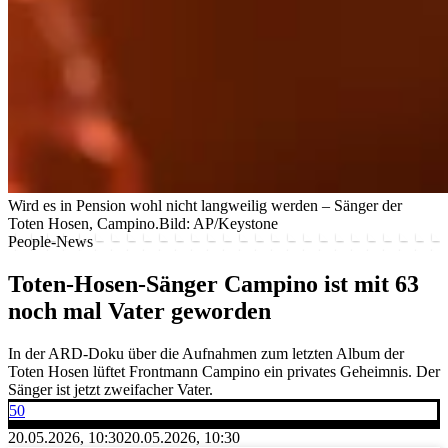
Wird es in Pension wohl nicht langweilig werden – Sänger der
Toten Hosen, Campino.
Bild: AP/Keystone
People-News
Toten-Hosen-Sänger Campino ist mit 63
noch mal Vater geworden
In der ARD-Doku über die Aufnahmen zum letzten Album der
Toten Hosen lüftet Frontmann Campino ein privates Geheimnis. Der
Sänger ist jetzt zweifacher Vater.
50
20.05.2026, 10:30
20.05.2026, 10:30