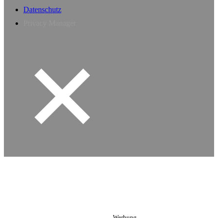
Datenschutz
Privacy Manager