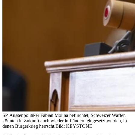
SP-Aussenpolitiker Fabian Molina befürchtet, Schweizer Waffen
könnten in Zukunft auch wieder in Ländern eingesetzt werden, in
denen Bürgerkrieg herrscht.
Bild: KEYSTONE