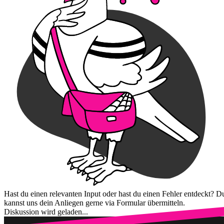
Hast du einen relevanten Input oder hast du einen Fehler entdeckt? D
kannst uns dein Anliegen gerne via Formular übermitteln.
Diskussion wird geladen...