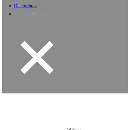
Datenschutz
Privacy Manager