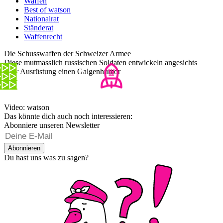
Waffen
Best of watson
Nationalrat
Ständerat
Waffenrecht
Die Schusswaffen der Schweizer Armee
Diese mutmasslich russischen Soldaten entwickeln angesichts
ihrer Ausrüstung einen Galgenhumor
Video: watson
Das könnte dich auch noch interessieren:
Abonniere unseren Newsletter
Abonnieren
Du hast uns was zu sagen?