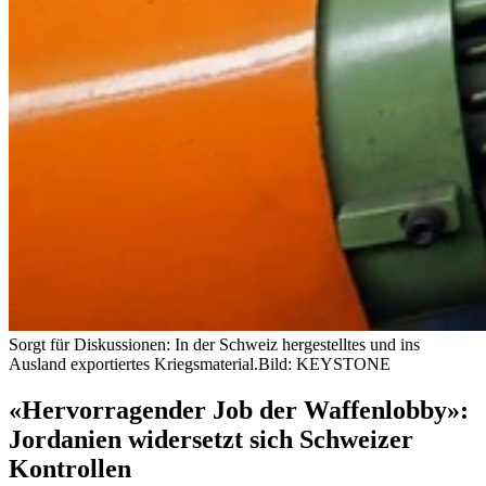
Sorgt für Diskussionen: In der Schweiz hergestelltes und ins
Ausland exportiertes Kriegsmaterial.
Bild: KEYSTONE
«Hervorragender Job der Waffenlobby»:
Jordanien widersetzt sich Schweizer
Kontrollen