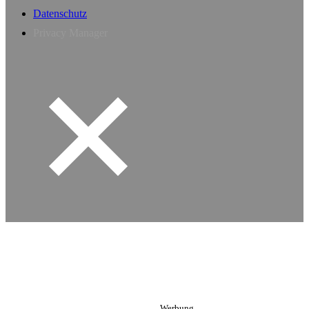
Datenschutz
Privacy Manager