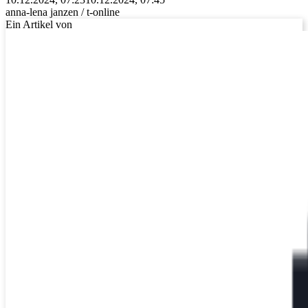
anna-lena janzen / t-online
Ein Artikel von