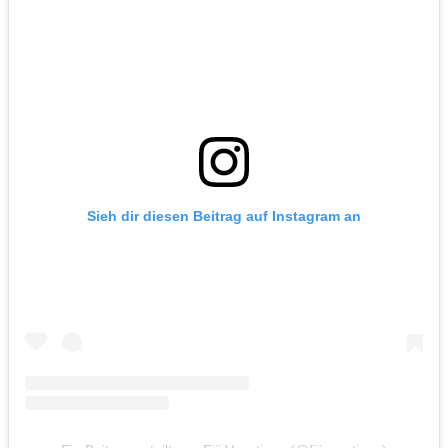
Sieh dir diesen Beitrag auf Instagram an