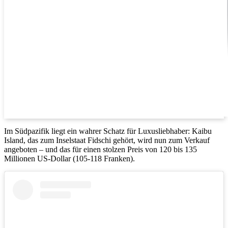
Im Südpazifik liegt ein wahrer Schatz für Luxusliebhaber: Kaibu
Island, das zum Inselstaat Fidschi gehört, wird nun zum Verkauf
angeboten – und das für einen stolzen Preis von 120 bis 135
Millionen US-Dollar (105-118 Franken).