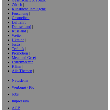
Gesellschaft & Politik
Zürich
Künstliche Intelligenz
Forschung
Gesundheit
Luftfahrt
Deutschland
Russland
Wetter
Ukraine
Justiz
Technik
Promotion
Meat and Greet
Extremwetter
Klima
Alle Themen
Newsletter
Werbung / PR
Jobs
Impressum
AGB