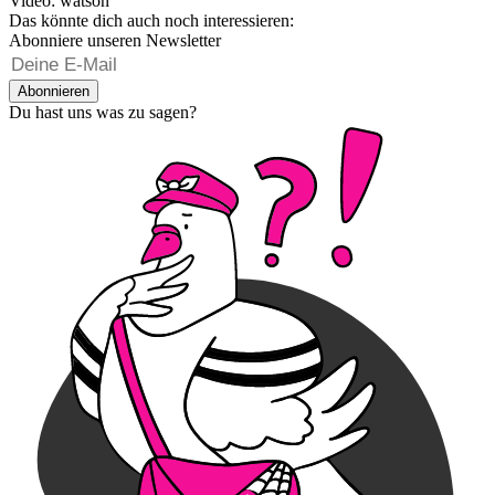
Video: watson
Das könnte dich auch noch interessieren:
Abonniere unseren Newsletter
Abonnieren
Du hast uns was zu sagen?