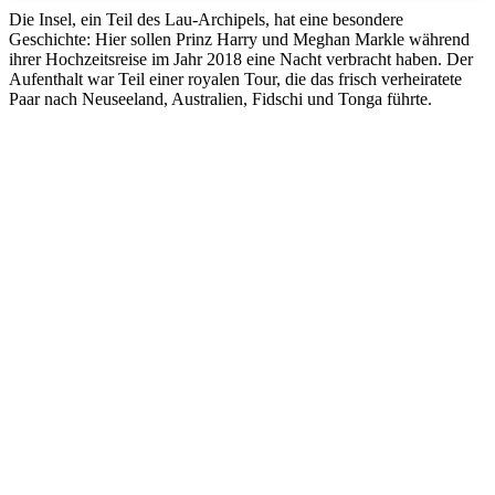
Die Insel, ein Teil des Lau-Archipels, hat eine besondere
Geschichte: Hier sollen Prinz Harry und Meghan Markle während
ihrer Hochzeitsreise im Jahr 2018 eine Nacht verbracht haben. Der
Aufenthalt war Teil einer royalen Tour, die das frisch verheiratete
Paar nach Neuseeland, Australien, Fidschi und Tonga führte.