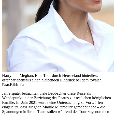
Harry und Meghan: Eine Tour durch Neuseeland hinterliess
offenbar ebenfalls einen bleibenden Eindruck bei dem royalen
Paar.
Bild: sda
Jahre später betrachten viele Beobachter diese Reise als
Wendepunkt in der Beziehung des Paares zur restlichen königlichen
Familie. Im Jahr 2021 wurde eine Untersuchung zu Vorwürfen
eingeleitet, dass Meghan Markle Mitarbeiter gemobbt habe – die
Spannungen in ihrem Team sollen während der Tour zugenommen