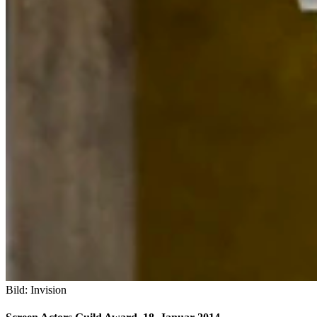
Bild: Invision