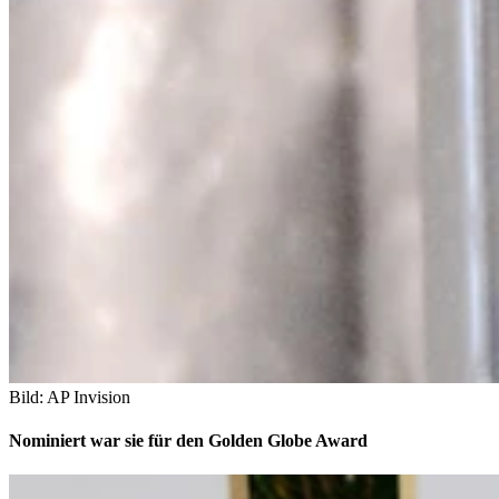
Bild: AP Invision
Nominiert war sie für den Golden Globe Award