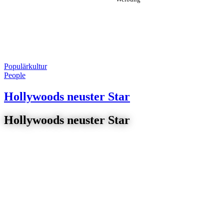
Populärkultur
People
Hollywoods neuster Star
Hollywoods neuster Star