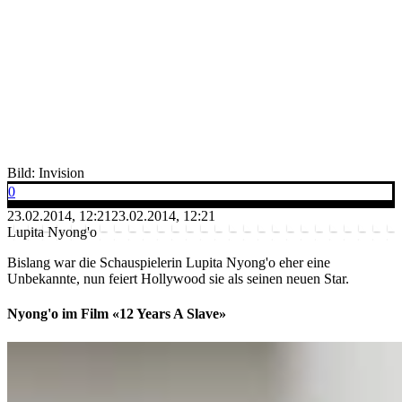
Bild: Invision
0
23.02.2014, 12:21
23.02.2014, 12:21
Lupita Nyong'o
Bislang war die Schauspielerin Lupita Nyong'o eher eine
Unbekannte, nun feiert Hollywood sie als seinen neuen Star.
Nyong'o im Film «12 Years A Slave»