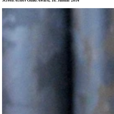
Screen Actors Guild Award, 18. Januar 2014