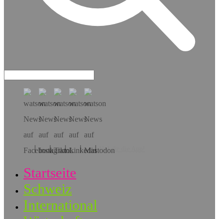
Hol dir die App!
Startseite
Schweiz
International