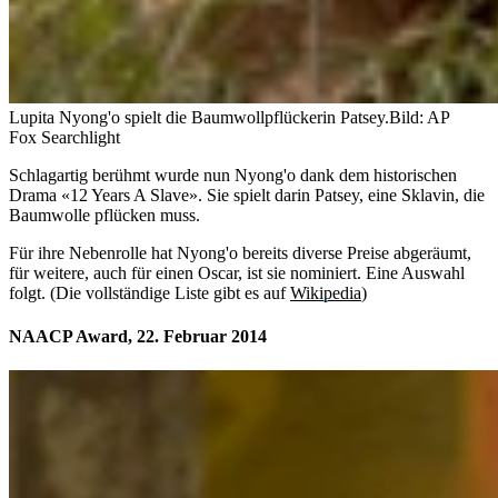
Lupita Nyong'o spielt die Baumwollpflückerin Patsey.
Bild: AP
Fox Searchlight
Schlagartig berühmt wurde nun Nyong'o dank dem historischen
Drama «12 Years A Slave». Sie spielt darin Patsey, eine Sklavin, die
Baumwolle pflücken muss.
Für ihre Nebenrolle hat Nyong'o bereits diverse Preise abgeräumt,
für weitere, auch für einen Oscar, ist sie nominiert. Eine Auswahl
folgt. (Die vollständige Liste gibt es auf
Wikipedia
)
NAACP Award, 22. Februar 2014