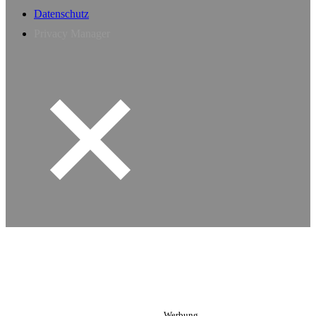
Datenschutz
Privacy Manager