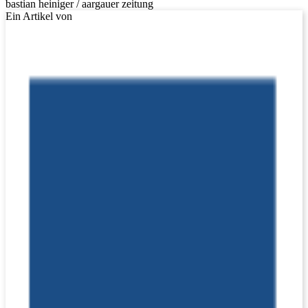
bastian heiniger / aargauer zeitung
Ein Artikel von