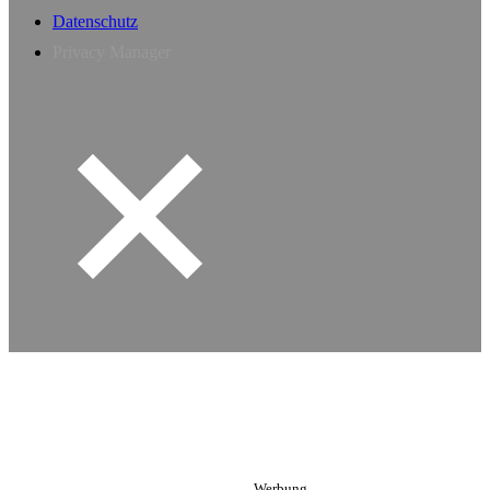
Datenschutz
Privacy Manager