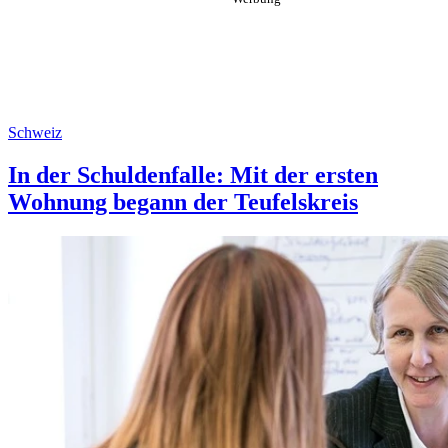
Schweiz
In der Schuldenfalle: Mit der ersten
Wohnung begann der Teufelskreis