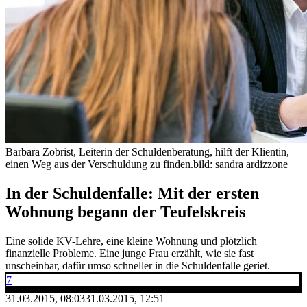
Barbara Zobrist, Leiterin der Schuldenberatung, hilft der Klientin,
einen Weg aus der Verschuldung zu finden.
bild: sandra ardizzone
In der Schuldenfalle: Mit der ersten
Wohnung begann der Teufelskreis
Eine solide KV-Lehre, eine kleine Wohnung und plötzlich
finanzielle Probleme. Eine junge Frau erzählt, wie sie fast
unscheinbar, dafür umso schneller in die Schuldenfalle geriet.
7
31.03.2015, 08:03
31.03.2015, 12:51