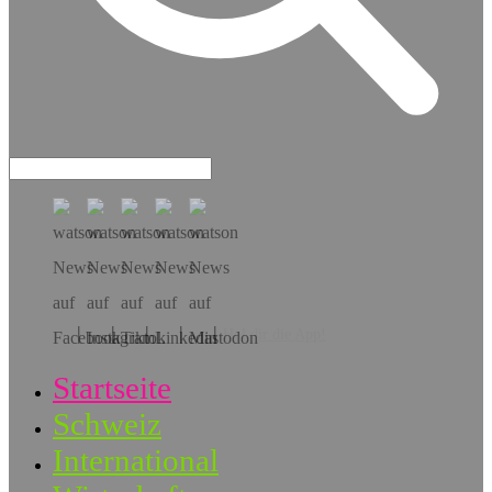
Hol dir die App!
Startseite
Schweiz
International