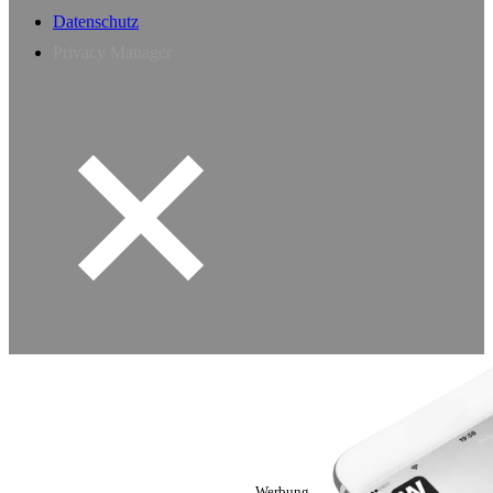
Datenschutz
Privacy Manager