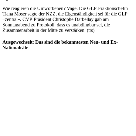
Wie reagieren die Umworbenen? Vage. Die GLP-Fraktionschefin
Tiana Moser sagte der NZZ, die Eigenständigkeit sei für die GLP
«zentral». CVP-Präsident Christophe Darbellay gab am
Sonntagabend zu Protokoll, dass es unabdingbar sei, die
Zusammenarbeit in der Mitte zu verstärken. (trs)
Ausgewechselt: Das sind die bekanntesten Neu- und Ex-
Nationalräte