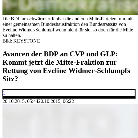
Die BDP umschwärmt offenbar die anderen Mitte-Parteien, um mit
einer gemeinsamen Bundeshausfraktion den Bundesratssitz von
Eveline Widmer-Schlumpf wenn nicht für sie, so doch für die Mitte
zu halten.
Bild: KEYSTONE
Avancen der BDP an CVP und GLP:
Kommt jetzt die Mitte-Fraktion zur
Rettung von Eveline Widmer-Schlumpfs
Sitz?
1
20.10.2015, 05:44
20.10.2015, 06:22