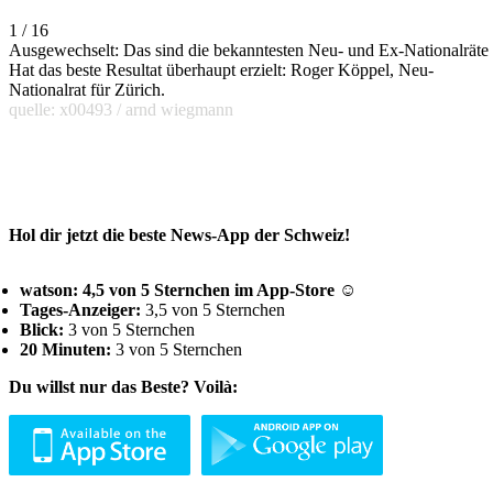
1 / 16
Ausgewechselt: Das sind die bekanntesten Neu- und Ex-Nationalräte
Hat das beste Resultat überhaupt erzielt: Roger Köppel, Neu-
Nationalrat für Zürich.
quelle: x00493 / arnd wiegmann
Hol dir jetzt die beste News-App der Schweiz!
watson: 4,5 von 5 Sternchen im App-Store ☺
Tages-Anzeiger:
3,5 von 5 Sternchen
Blick:
3 von 5 Sternchen
20 Minuten:
3 von 5 Sternchen
Du willst nur das Beste? Voilà: