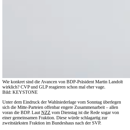
Wie konkret sind die Avancen von BDP-Präsident Martin Landolt
wirklich? CVP und GLP reagieren schon mal eher vage.
Bild: KEYSTONE
Unter dem Eindruck der Wahlniederlage vom Sonntag überlegen
sich die Mitte-Parteien offenbar engere Zusammenarbeit – allen
voran die BDP. Laut
NZZ
vom Dienstag ist die Rede sogar von
einer gemeinsamen Fraktion. Diese würde schlagartig zur
zweitstärksten Fraktion im Bundeshaus nach der SVP.