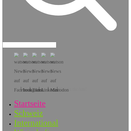
Hol dir die App!
Startseite
Schweiz
International