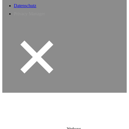
Datenschutz
Privacy Manager