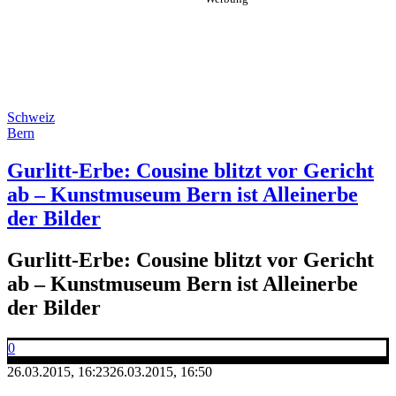
Schweiz
Bern
Gurlitt-Erbe: Cousine blitzt vor Gericht
ab – Kunstmuseum Bern ist Alleinerbe
der Bilder
Gurlitt-Erbe: Cousine blitzt vor Gericht
ab – Kunstmuseum Bern ist Alleinerbe
der Bilder
0
26.03.2015, 16:23
26.03.2015, 16:50