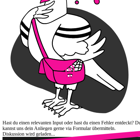
Hast du einen relevanten Input oder hast du einen Fehler entdeckt? D
kannst uns dein Anliegen gerne via Formular übermitteln.
Diskussion wird geladen...