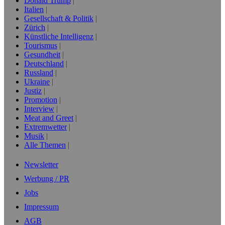
Donald Trump
Italien
Gesellschaft & Politik
Zürich
Künstliche Intelligenz
Tourismus
Gesundheit
Deutschland
Russland
Ukraine
Justiz
Promotion
Interview
Meat and Greet
Extremwetter
Musik
Alle Themen
Newsletter
Werbung / PR
Jobs
Impressum
AGB