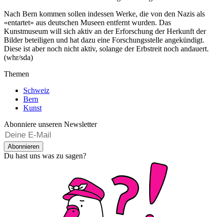
Nach Bern kommen sollen indessen Werke, die von den Nazis als
«entartet» aus deutschen Museen entfernt wurden. Das
Kunstmuseum will sich aktiv an der Erforschung der Herkunft der
Bilder beteiligen und hat dazu eine Forschungsstelle angekündigt.
Diese ist aber noch nicht aktiv, solange der Erbstreit noch andauert.
(whr/sda)
Themen
Schweiz
Bern
Kunst
Abonniere unseren Newsletter
Abonnieren
Du hast uns was zu sagen?