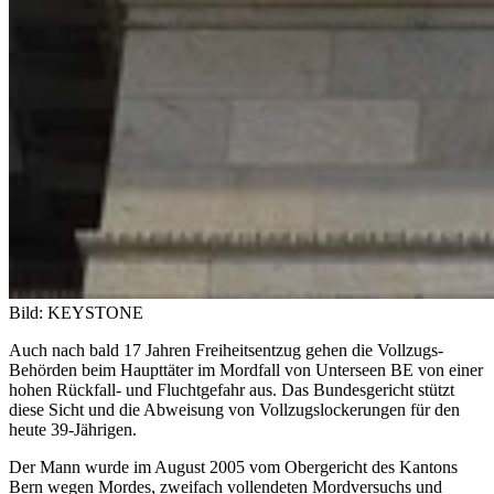
Bild: KEYSTONE
Auch nach bald 17 Jahren Freiheitsentzug gehen die Vollzugs-
Behörden beim Haupttäter im Mordfall von Unterseen BE von einer
hohen Rückfall- und Fluchtgefahr aus. Das Bundesgericht stützt
diese Sicht und die Abweisung von Vollzugslockerungen für den
heute 39-Jährigen.
Der Mann wurde im August 2005 vom Obergericht des Kantons
Bern wegen Mordes, zweifach vollendeten Mordversuchs und