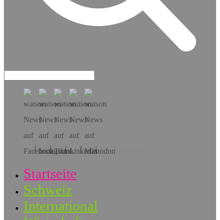
Hol dir die App!
Startseite
Schweiz
International