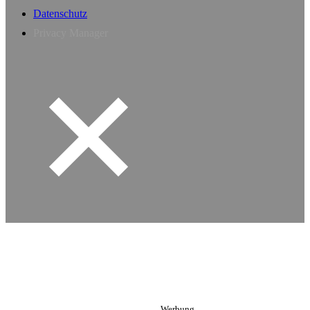
Datenschutz
Privacy Manager