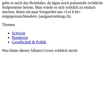
gebe es noch das Restrisiko, da lägen noch potenzielle rechtliche
Stolpersteine herum. Man würde es sich wirklich zu einfach
machen, ihnen ein paar Songzeilen aus «Let it be»
entgegenzuschleudern. (aargauerzeitung.ch)
Themen
Schweiz
Bundesrat
Gesellschaft & Politik
Was hinter diesen Album-Covers wirklich steckt