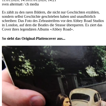
sven altermatt / ch media
Es zählt zu den raren Bildern, die nicht nur Geschichten erzählen,
sondern selbst Geschichte geschrieben haben und unaufhörlich
schreiben: Das Foto des Zebrastreifens vor den Abbey Road Studios
in London, auf dem die Beatles die Strasse überqueren. Es ziert das
Cover ihres legendären Albums «Abbey Road».
So sieht das Original-Plattencover aus...