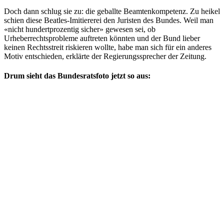
Doch dann schlug sie zu: die geballte Beamtenkompetenz. Zu heikel
schien diese Beatles-Imitiererei den Juristen des Bundes. Weil man
«nicht hundertprozentig sicher» gewesen sei, ob
Urheberrechtsprobleme auftreten könnten und der Bund lieber
keinen Rechtsstreit riskieren wollte, habe man sich für ein anderes
Motiv entschieden, erklärte der Regierungssprecher der Zeitung.
Drum sieht das Bundesratsfoto jetzt so aus: