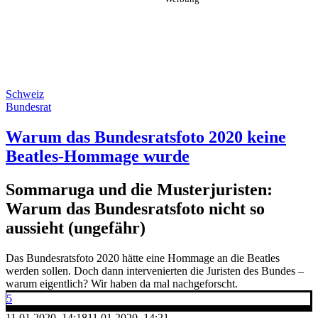
Schweiz
Bundesrat
Warum das Bundesratsfoto 2020 keine
Beatles-Hommage wurde
Sommaruga und die Musterjuristen:
Warum das Bundesratsfoto nicht so
aussieht (ungefähr)
Das Bundesratsfoto 2020 hätte eine Hommage an die Beatles
werden sollen. Doch dann intervenierten die Juristen des Bundes –
warum eigentlich? Wir haben da mal nachgeforscht.
5
11.01.2020, 14:18
11.01.2020, 14:21