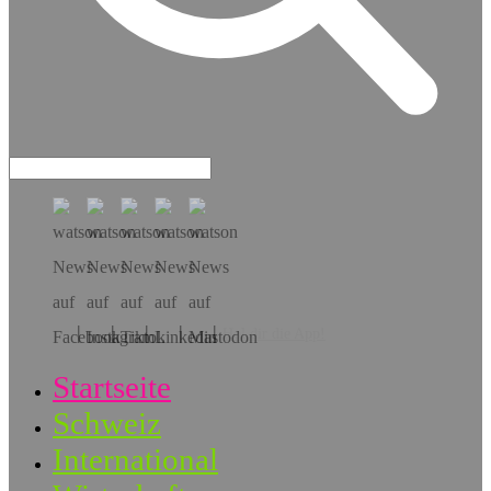
Hol dir die App!
Startseite
Schweiz
International