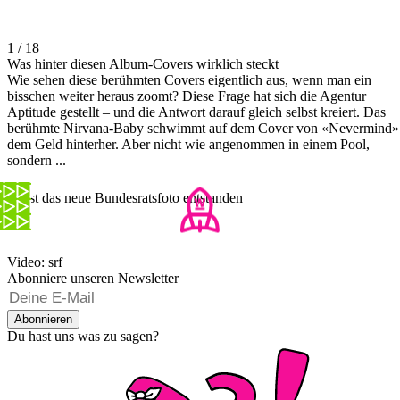
1 / 18
Was hinter diesen Album-Covers wirklich steckt
Wie sehen diese berühmten Covers eigentlich aus, wenn man ein
bisschen weiter heraus zoomt? Diese Frage hat sich die Agentur
Aptitude gestellt – und die Antwort darauf gleich selbst kreiert. Das
berühmte Nirvana-Baby schwimmt auf dem Cover von «Nevermind»
dem Geld hinterher. Aber nicht wie angenommen in einem Pool,
sondern ...
So ist das neue Bundesratsfoto entstanden
Video: srf
Abonniere unseren Newsletter
Abonnieren
Du hast uns was zu sagen?