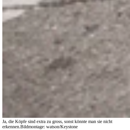
Ja, die Köpfe sind extra zu gross, sonst könnte man sie nicht
erkennen.
Bildmontage: watson/Keystone