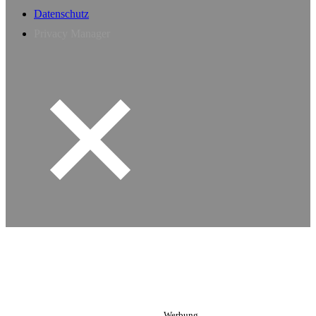
Datenschutz
Privacy Manager