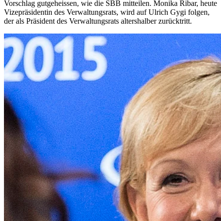
Vorschlag gutgeheissen, wie die SBB mitteilen. Monika Ribar, heute
Vizepräsidentin des Verwaltungsrats, wird auf Ulrich Gygi folgen,
der als Präsident des Verwaltungsrats altershalber zurücktritt.