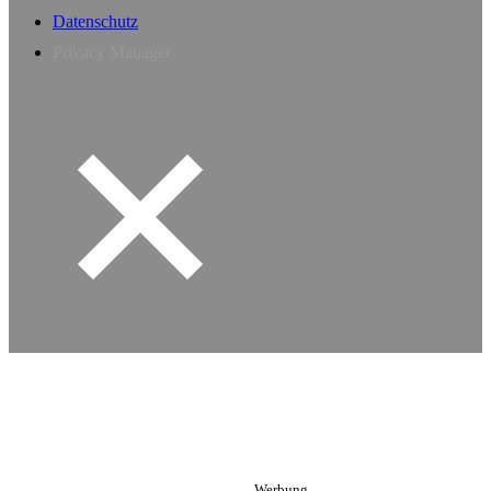
Datenschutz
Privacy Manager