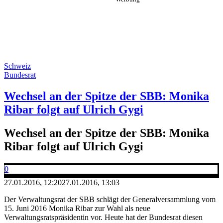
Schweiz
Bundesrat
Wechsel an der Spitze der SBB: Monika
Ribar folgt auf Ulrich Gygi
Wechsel an der Spitze der SBB: Monika
Ribar folgt auf Ulrich Gygi
0
27.01.2016, 12:20
27.01.2016, 13:03
Der Verwaltungsrat der SBB schlägt der Generalversammlung vom
15. Juni 2016 Monika Ribar zur Wahl als neue
Verwaltungsratspräsidentin vor. Heute hat der Bundesrat diesen