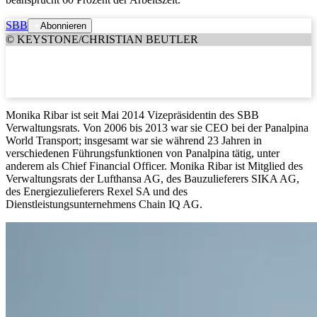
SBB
Abonnieren
© KEYSTONE/CHRISTIAN BEUTLER
Monika Ribar ist seit Mai 2014 Vizepräsidentin des SBB
Verwaltungsrats. Von 2006 bis 2013 war sie CEO bei der Panalpina
World Transport; insgesamt war sie während 23 Jahren in
verschiedenen Führungsfunktionen von Panalpina tätig, unter
anderem als Chief Financial Officer. Monika Ribar ist Mitglied des
Verwaltungsrats der Lufthansa AG, des Bauzulieferers SIKA AG,
des Energiezulieferers Rexel SA und des
Dienstleistungsunternehmens Chain IQ AG.