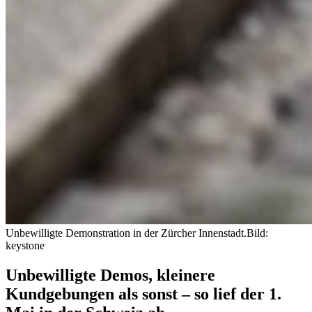
Unbewilligte Demonstration in der Zürcher Innenstadt.
Bild:
keystone
Unbewilligte Demos, kleinere
Kundgebungen als sonst – so lief der 1.