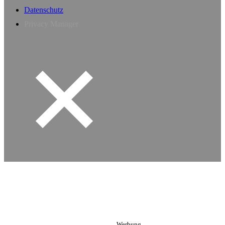
Datenschutz
Privacy Manager