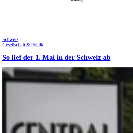
Schweiz
Gesellschaft & Politik
So lief der 1. Mai in der Schweiz ab