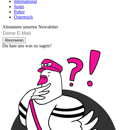
International
Justiz
Puber
Österreich
Abonniere unseren Newsletter
Abonnieren
Du hast uns was zu sagen?