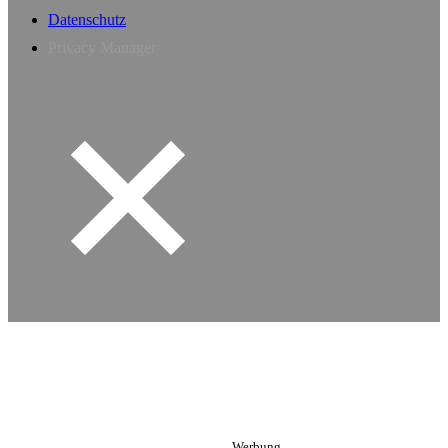
Datenschutz
Privacy Manager