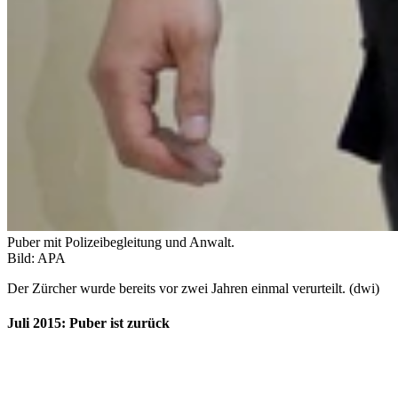
Puber mit Polizeibegleitung und Anwalt.
Bild: APA
Der Zürcher wurde bereits vor zwei Jahren einmal verurteilt. (dwi)
Juli 2015: Puber ist zurück