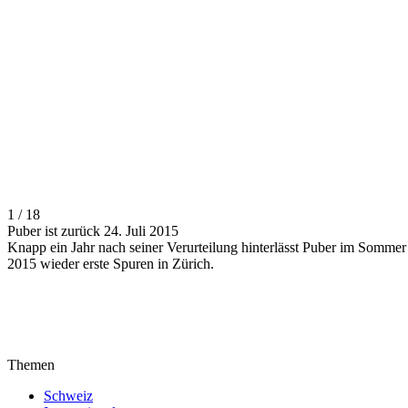
1 / 18
Puber ist zurück 24. Juli 2015
Knapp ein Jahr nach seiner Verurteilung hinterlässt Puber im Sommer
2015 wieder erste Spuren in Zürich.
Themen
Schweiz