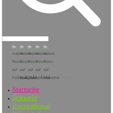
Hol dir die App!
Startseite
Schweiz
International