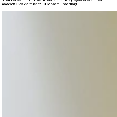
anderen Delikte fasst er 10 Monate unbedingt.