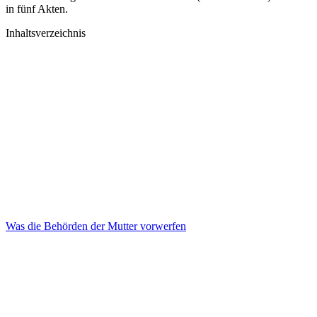
in fünf Akten.
Inhaltsverzeichnis
Was die Behörden der Mutter vorwerfen