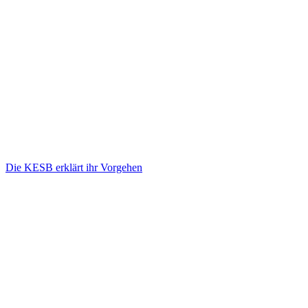
Die KESB erklärt ihr Vorgehen