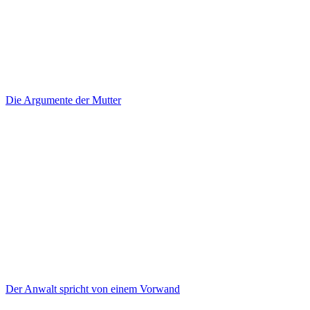
Die Argumente der Mutter
Der Anwalt spricht von einem Vorwand