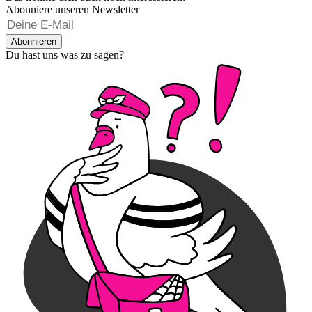
Abonniere unseren Newsletter
Abonnieren
Du hast uns was zu sagen?