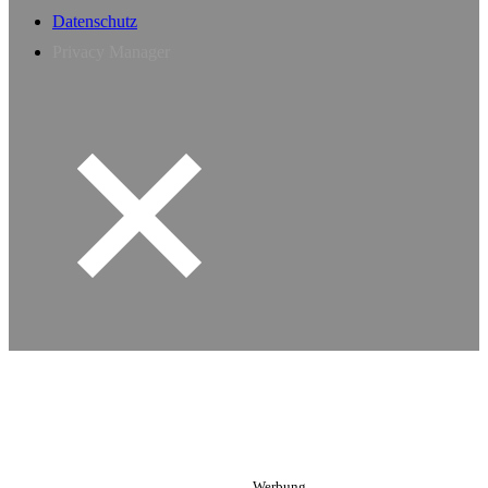
Datenschutz
Privacy Manager