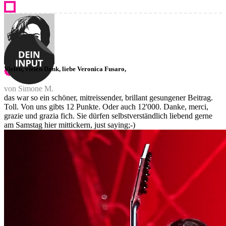
Vielen, vielen Dank, liebe Veronica Fusaro,
von Simone M.
das war so ein schöner, mitreissender, brillant gesungener Beitrag.
Toll. Von uns gibts 12 Punkte. Oder auch 12'000. Danke, merci,
grazie und grazia fich. Sie dürfen selbstverständlich liebend gerne
am Samstag hier mittickern, just saying;-)