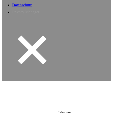
Datenschutz
Privacy Manager