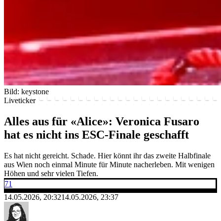
Bild: keystone
Liveticker
Alles aus für «Alice»: Veronica Fusaro
hat es nicht ins ESC-Finale geschafft
Es hat nicht gereicht. Schade. Hier könnt ihr das zweite Halbfinale
aus Wien noch einmal Minute für Minute nacherleben. Mit wenigen
Höhen und sehr vielen Tiefen.
71
14.05.2026, 20:32
14.05.2026, 23:37