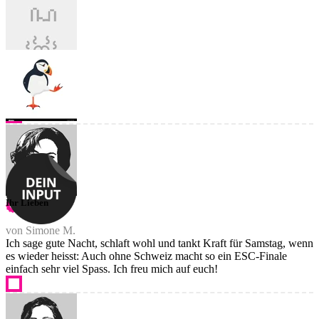
Ihr Lieben
von Simone M.
Ich sage gute Nacht, schlaft wohl und tankt Kraft für Samstag, wenn
es wieder heisst: Auch ohne Schweiz macht so ein ESC-Finale
einfach sehr viel Spass. Ich freu mich auf euch!