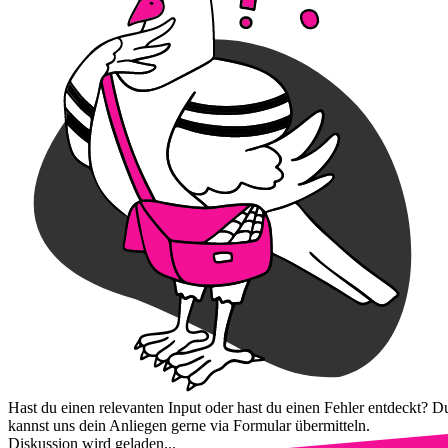
Hast du einen relevanten Input oder hast du einen Fehler entdeckt? D
kannst uns dein Anliegen gerne via Formular übermitteln.
Diskussion wird geladen...