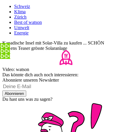
Schweiz
Klima
Zürich
Best of watson
Umwelt
Energie
Kanadische Insel mit Solar-Villa zu kaufen ... SCHÖN
Onnens Teaser grösste Solaranlage
Video: watson
Das könnte dich auch noch interessieren:
Abonniere unseren Newsletter
Abonnieren
Du hast uns was zu sagen?