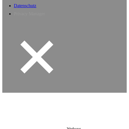
Datenschutz
Privacy Manager