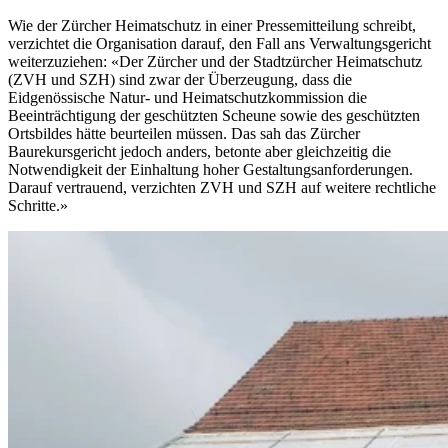
Wie der Zürcher Heimatschutz in einer Pressemitteilung schreibt,
verzichtet die Organisation darauf, den Fall ans Verwaltungsgericht
weiterzuziehen: «Der Zürcher und der Stadtzürcher Heimatschutz
(ZVH und SZH) sind zwar der Überzeugung, dass die
Eidgenössische Natur- und Heimatschutzkommission die
Beeinträchtigung der geschützten Scheune sowie des geschützten
Ortsbildes hätte beurteilen müssen. Das sah das Zürcher
Baurekursgericht jedoch anders, betonte aber gleichzeitig die
Notwendigkeit der Einhaltung hoher Gestaltungsanforderungen.
Darauf vertrauend, verzichten ZVH und SZH auf weitere rechtliche
Schritte.»