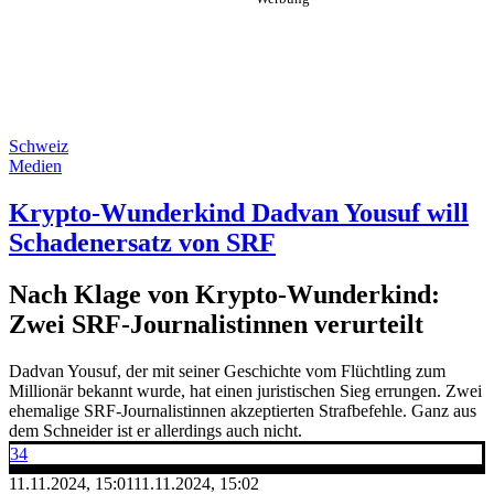
Schweiz
Medien
Krypto-Wunderkind Dadvan Yousuf will
Schadenersatz von SRF
Nach Klage von Krypto-Wunderkind:
Zwei SRF-Journalistinnen verurteilt
Dadvan Yousuf, der mit seiner Geschichte vom Flüchtling zum
Millionär bekannt wurde, hat einen juristischen Sieg errungen. Zwei
ehemalige SRF-Journalistinnen akzeptierten Strafbefehle. Ganz aus
dem Schneider ist er allerdings auch nicht.
34
11.11.2024, 15:01
11.11.2024, 15:02