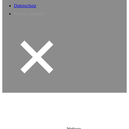
Datenschutz
Privacy Manager