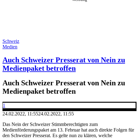
Schweiz
Medien
Auch Schweizer Presserat von Nein zu
Medienpaket betroffen
Auch Schweizer Presserat von Nein zu
Medienpaket betroffen
1
24.02.2022, 11:55
24.02.2022, 11:55
Das Nein der Schweizer Stimmberechtigten zum
Medienförderungspaket am 13. Februar hat auch direkte Folgen für
den Schweizer Presserat. Es gelte nun zu klären, welche