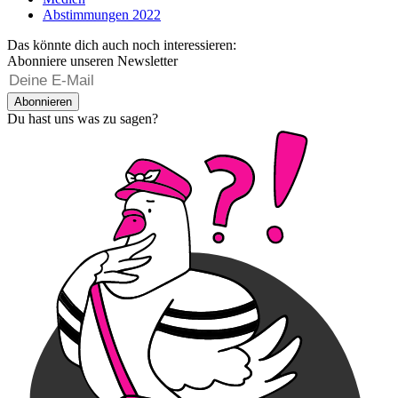
Abstimmungen 2022
Das könnte dich auch noch interessieren:
Abonniere unseren Newsletter
Abonnieren
Du hast uns was zu sagen?