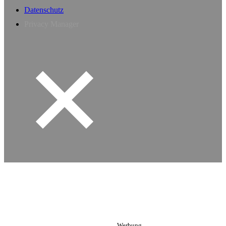
Datenschutz
Privacy Manager