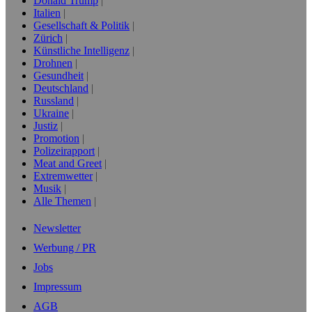
Donald Trump
Italien
Gesellschaft & Politik
Zürich
Künstliche Intelligenz
Drohnen
Gesundheit
Deutschland
Russland
Ukraine
Justiz
Promotion
Polizeirapport
Meat and Greet
Extremwetter
Musik
Alle Themen
Newsletter
Werbung / PR
Jobs
Impressum
AGB