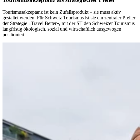
Tourismusakzeptanz ist kein Zufallsprodukt – sie muss aktiv
gestaltet werden. Für Schweiz Tourismus ist sie ein zentraler Pfeiler
der Strategie «Travel Better», mit der ST den Schweizer Tourismus
langfristig ökologisch, sozial und wirtschaftlich ausgewogen
positioniert.