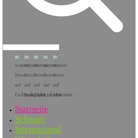
Hol dir die App!
Startseite
Schweiz
International