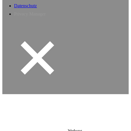
Datenschutz
Privacy Manager