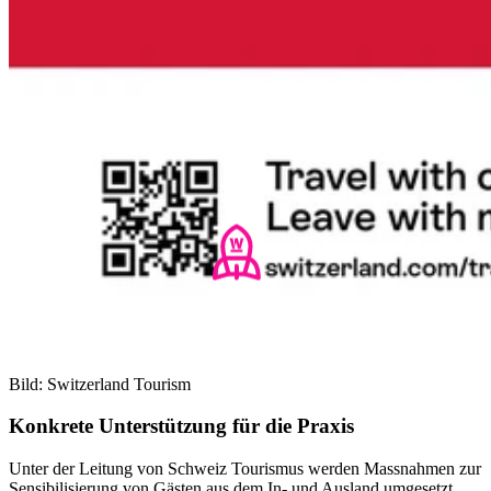
Bild: Switzerland Tourism
Konkrete Unterstützung für die Praxis
Unter der Leitung von Schweiz Tourismus werden Massnahmen zur
Sensibilisierung von Gästen aus dem In- und Ausland umgesetzt.