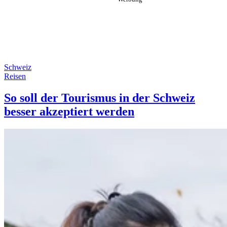
Schweiz
Reisen
So soll der Tourismus in der Schweiz
besser akzeptiert werden