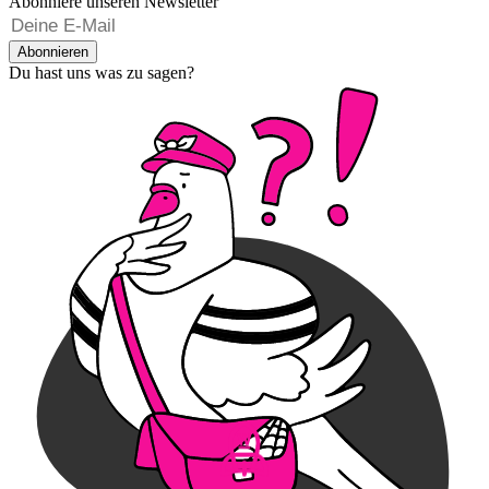
Abonniere unseren Newsletter
Abonnieren
Du hast uns was zu sagen?