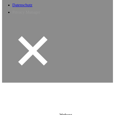
Datenschutz
Privacy Manager