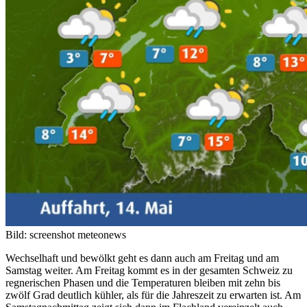
Bild: screenshot meteonews
Wechselhaft und bewölkt geht es dann auch am Freitag und am
Samstag weiter. Am Freitag kommt es in der gesamten Schweiz zu
regnerischen Phasen und die Temperaturen bleiben mit zehn bis
zwölf Grad deutlich kühler, als für die Jahreszeit zu erwarten ist. Am