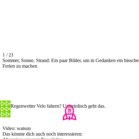
1 / 21
Sommer, Sonne, Strand: Ein paar Bilder, um in Gedanken ein bissche
Ferien zu machen
Bei Regenwetter Velo fahren? Unterirdisch geht das.
Video: watson
Das könnte dich auch noch interessieren: