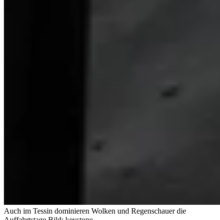
Auch im Tessin dominieren Wolken und Regenschauer die
Auffahrtstage.
Bild: keystone