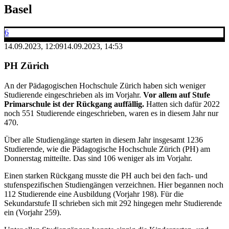
Basel
6
14.09.2023, 12:09
14.09.2023, 14:53
PH Zürich
An der Pädagogischen Hochschule Zürich haben sich weniger
Studierende eingeschrieben als im Vorjahr.
Vor allem auf Stufe
Primarschule ist der Rückgang auffällig.
Hatten sich dafür 2022
noch 551 Studierende eingeschrieben, waren es in diesem Jahr nur
470.
Über alle Studiengänge starten in diesem Jahr insgesamt 1236
Studierende, wie die Pädagogische Hochschule Zürich (PH) am
Donnerstag mitteilte. Das sind 106 weniger als im Vorjahr.
Einen starken Rückgang musste die PH auch bei den fach- und
stufenspezifischen Studiengängen verzeichnen. Hier begannen noch
112 Studierende eine Ausbildung (Vorjahr 198). Für die
Sekundarstufe II schrieben sich mit 292 hingegen mehr Studierende
ein (Vorjahr 259).