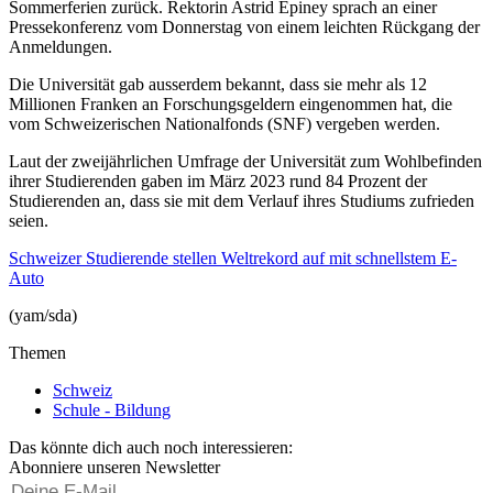
Sommerferien zurück. Rektorin Astrid Epiney sprach an einer
Pressekonferenz vom Donnerstag von einem leichten Rückgang der
Anmeldungen.
Die Universität gab ausserdem bekannt, dass sie mehr als 12
Millionen Franken an Forschungsgeldern eingenommen hat, die
vom Schweizerischen Nationalfonds (SNF) vergeben werden.
Laut der zweijährlichen Umfrage der Universität zum Wohlbefinden
ihrer Studierenden gaben im März 2023 rund 84 Prozent der
Studierenden an, dass sie mit dem Verlauf ihres Studiums zufrieden
seien.
Schweizer Studierende stellen Weltrekord auf mit schnellstem E-
Auto
(yam/sda)
Themen
Schweiz
Schule - Bildung
Das könnte dich auch noch interessieren:
Abonniere unseren Newsletter