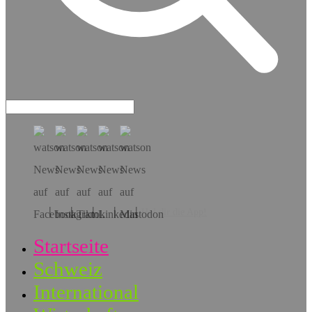
Hol dir die App!
Startseite
Schweiz
International