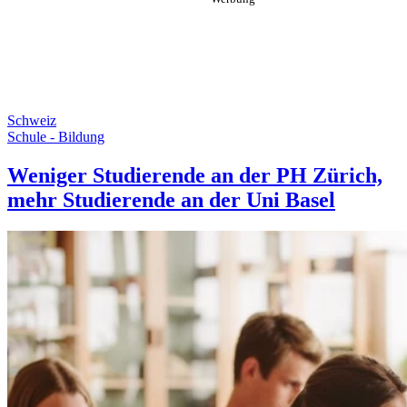
Schweiz
Schule - Bildung
Weniger Studierende an der PH Zürich,
mehr Studierende an der Uni Basel