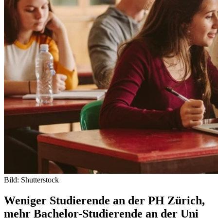
Bild: Shutterstock
Weniger Studierende an der PH Zürich,
mehr Bachelor-Studierende an der Uni