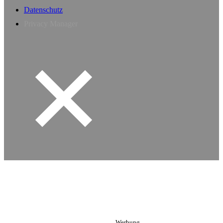
Datenschutz
Privacy Manager