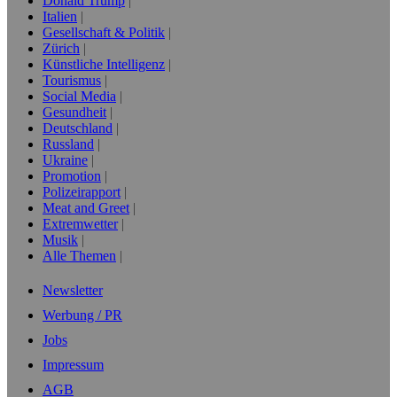
Donald Trump
Italien
Gesellschaft & Politik
Zürich
Künstliche Intelligenz
Tourismus
Social Media
Gesundheit
Deutschland
Russland
Ukraine
Promotion
Polizeirapport
Meat and Greet
Extremwetter
Musik
Alle Themen
Newsletter
Werbung / PR
Jobs
Impressum
AGB