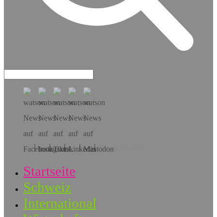
Hol dir die App!
Startseite
Schweiz
International