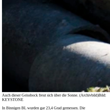
Auch dieser Geissbock freut sich über die Sonne. (Archivbild)
Bild:
KEYSTONE
In Binnigen BL wurden gar 23,4 Grad gemessen. Die