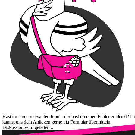
Hast du einen relevanten Input oder hast du einen Fehler entdeckt? D
kannst uns dein Anliegen gerne via Formular übermitteln.
Diskussion wird geladen...