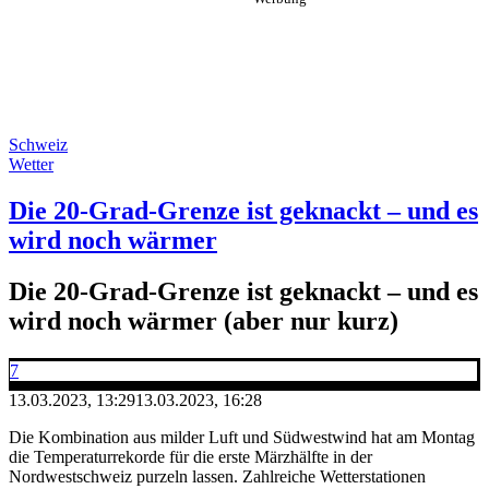
Schweiz
Wetter
Die 20-Grad-Grenze ist geknackt – und es
wird noch wärmer
Die 20-Grad-Grenze ist geknackt – und es
wird noch wärmer (aber nur kurz)
7
13.03.2023, 13:29
13.03.2023, 16:28
Die Kombination aus milder Luft und Südwestwind hat am Montag
die Temperaturrekorde für die erste Märzhälfte in der
Nordwestschweiz purzeln lassen. Zahlreiche Wetterstationen