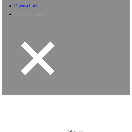
Datenschutz
Privacy Manager