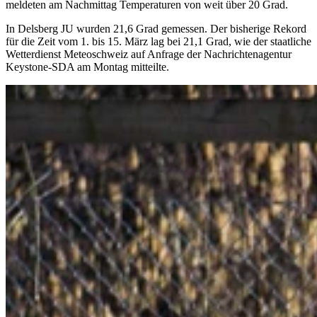
meldeten am Nachmittag Temperaturen von weit über 20 Grad.
In Delsberg JU wurden 21,6 Grad gemessen. Der bisherige Rekord
für die Zeit vom 1. bis 15. März lag bei 21,1 Grad, wie der staatliche
Wetterdienst Meteoschweiz auf Anfrage der Nachrichtenagentur
Keystone-SDA am Montag mitteilte.