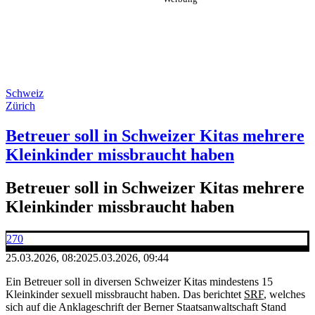
Schweiz
Zürich
Betreuer soll in Schweizer Kitas mehrere
Kleinkinder missbraucht haben
Betreuer soll in Schweizer Kitas mehrere
Kleinkinder missbraucht haben
270
25.03.2026, 08:20
25.03.2026, 09:44
Ein Betreuer soll in diversen Schweizer Kitas mindestens 15
Kleinkinder sexuell missbraucht haben. Das berichtet
SRF
, welches
sich auf die Anklageschrift der Berner Staatsanwaltschaft Stand