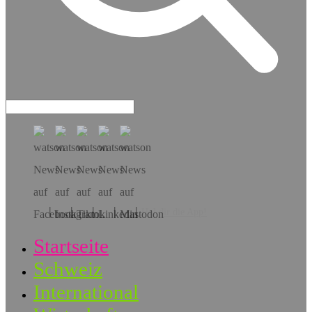
Hol dir die App!
Startseite
Schweiz
International