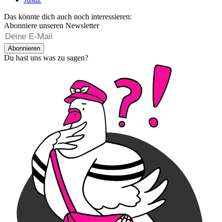
Das könnte dich auch noch interessieren:
Abonniere unseren Newsletter
Abonnieren
Du hast uns was zu sagen?