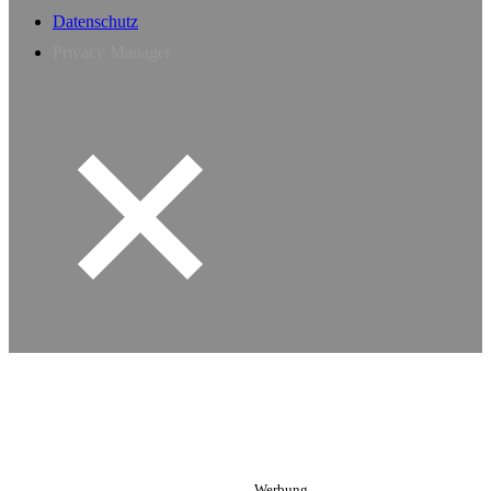
Datenschutz
Privacy Manager