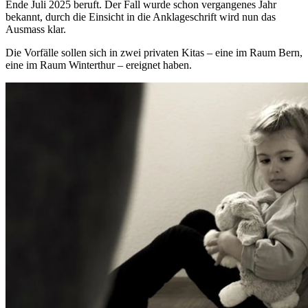
Ende Juli 2025 beruft. Der Fall wurde schon vergangenes Jahr
bekannt, durch die Einsicht in die Anklageschrift wird nun das
Ausmass klar.
Die Vorfälle sollen sich in zwei privaten Kitas – eine im Raum Bern,
eine im Raum Winterthur – ereignet haben.