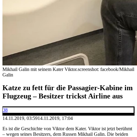
Mikhail Galin mit seinem Kater Viktor.
screenshot: facebook/Mikhail
Galin
Katze zu fett für die Passagier-Kabine im
Flugzeug – Besitzer trickst Airline aus
38
14.11.2019, 03:59
14.11.2019, 17:04
Es ist die Geschichte von Viktor dem Kater. Viktor ist jetzt berühmt
– wegen seines Besitzers, dem Russen Mikhail Galin. Die beiden