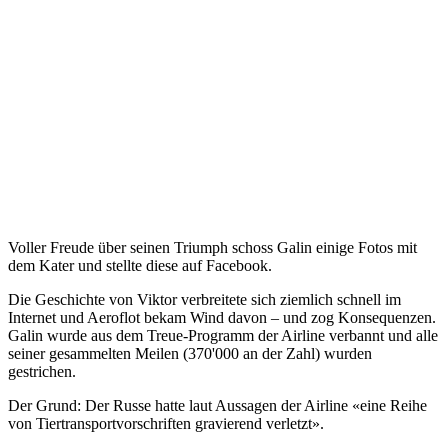
Voller Freude über seinen Triumph schoss Galin einige Fotos mit
dem Kater und stellte diese auf Facebook.
Die Geschichte von Viktor verbreitete sich ziemlich schnell im
Internet und Aeroflot bekam Wind davon – und zog Konsequenzen.
Galin wurde aus dem Treue-Programm der Airline verbannt und alle
seiner gesammelten Meilen (370'000 an der Zahl) wurden
gestrichen.
Der Grund: Der Russe hatte laut Aussagen der Airline «eine Reihe
von Tiertransportvorschriften gravierend verletzt».