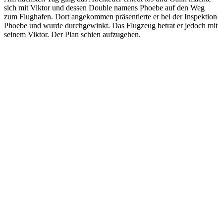
sich mit Viktor und dessen Double namens Phoebe auf den Weg
zum Flughafen. Dort angekommen präsentierte er bei der Inspektion
Phoebe und wurde durchgewinkt. Das Flugzeug betrat er jedoch mit
seinem Viktor. Der Plan schien aufzugehen.