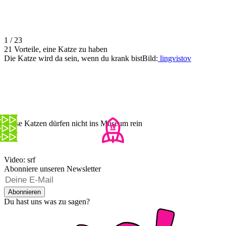
1 / 23
21 Vorteile, eine Katze zu haben
Die Katze wird da sein, wenn du krank bistBild:
lingvistov
Diese Katzen dürfen nicht ins Museum rein
Video: srf
Abonniere unseren Newsletter
Abonnieren
Du hast uns was zu sagen?