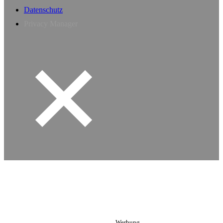
Datenschutz
Privacy Manager