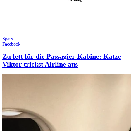
Spass
Facebook
Zu fett für die Passagier-Kabine: Katze
Viktor trickst Airline aus