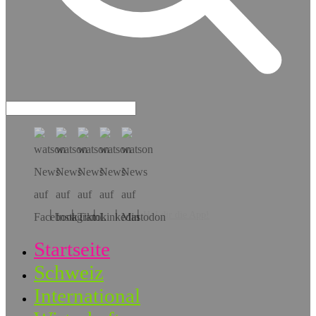
Hol dir die App!
Startseite
Schweiz
International