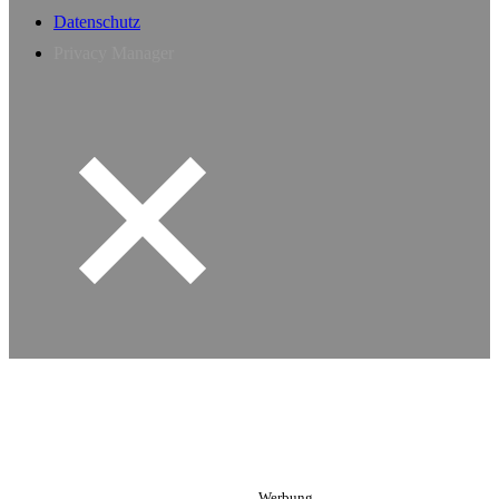
Datenschutz
Privacy Manager