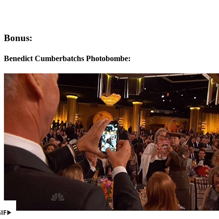
Bonus:
Benedict Cumberbatchs Photobombe: