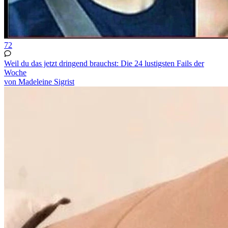
72
Weil du das jetzt dringend brauchst: Die 24 lustigsten Fails der
Woche
von Madeleine Sigrist