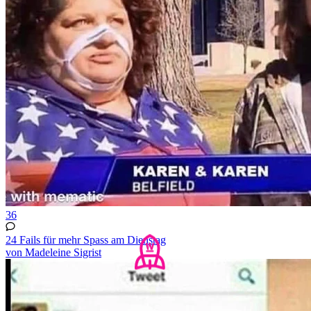
36
24 Fails für mehr Spass am Dienstag
von Madeleine Sigrist