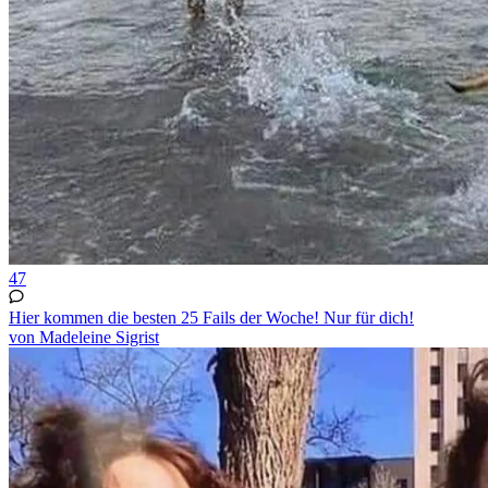
47
Hier kommen die besten 25 Fails der Woche! Nur für dich!
von Madeleine Sigrist