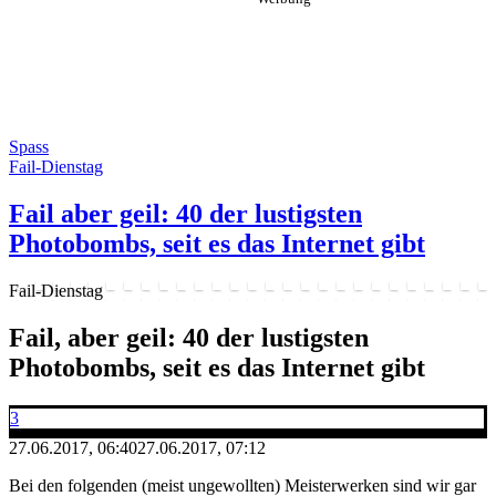
Spass
Fail-Dienstag
Fail aber geil: 40 der lustigsten
Photobombs, seit es das Internet gibt
Fail-Dienstag
Fail, aber geil: 40 der lustigsten
Photobombs, seit es das Internet gibt
3
27.06.2017, 06:40
27.06.2017, 07:12
Bei den folgenden (meist ungewollten) Meisterwerken sind wir gar