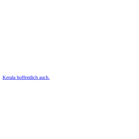
Kerala hoffentlich auch.