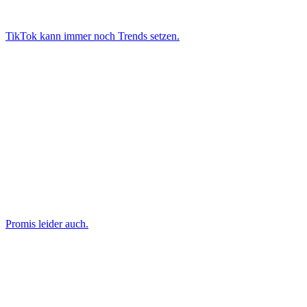
TikTok kann immer noch Trends setzen.
Promis leider auch.