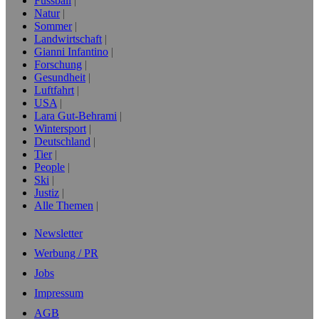
Fussball
Natur
Sommer
Landwirtschaft
Gianni Infantino
Forschung
Gesundheit
Luftfahrt
USA
Lara Gut-Behrami
Wintersport
Deutschland
Tier
People
Ski
Justiz
Alle Themen
Newsletter
Werbung / PR
Jobs
Impressum
AGB