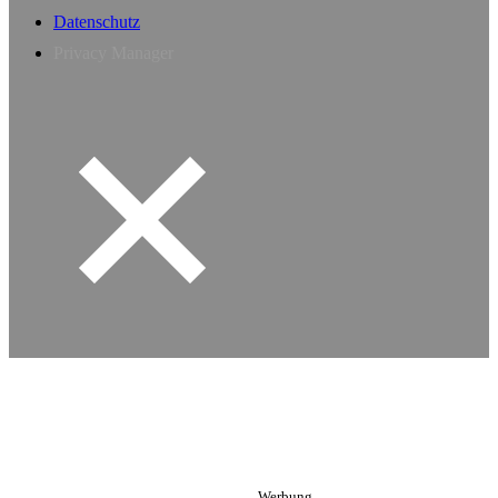
Datenschutz
Privacy Manager