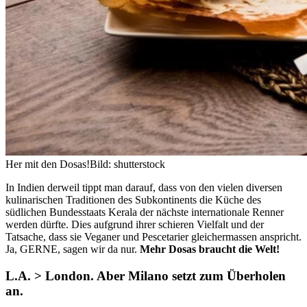
Her mit den Dosas!
Bild: shutterstock
In Indien derweil tippt man darauf, dass von den vielen diversen
kulinarischen Traditionen des Subkontinents die Küche des
südlichen Bundesstaats Kerala der nächste internationale Renner
werden dürfte. Dies aufgrund ihrer schieren Vielfalt und der
Tatsache, dass sie Veganer und Pescetarier gleichermassen anspricht.
Ja, GERNE, sagen wir da nur.
Mehr Dosas braucht die Welt!
L.A. > London. Aber Milano setzt zum Überholen
an.