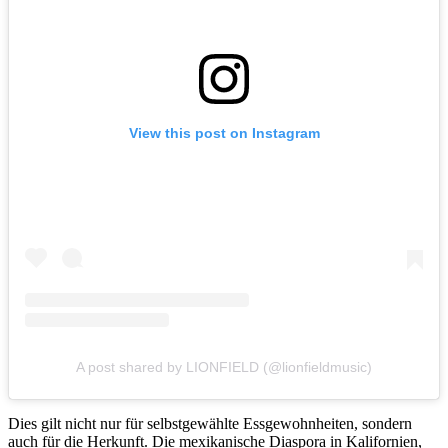
View this post on Instagram
A post shared by LIONFIELD (@lionfieldmusic)
Dies gilt nicht nur für selbstgewählte Essgewohnheiten, sondern
auch für die Herkunft. Die mexikanische Diaspora in Kalifornien,