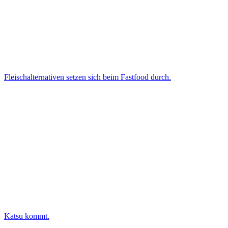
Fleischalternativen setzen sich beim Fastfood durch.
Katsu kommt.