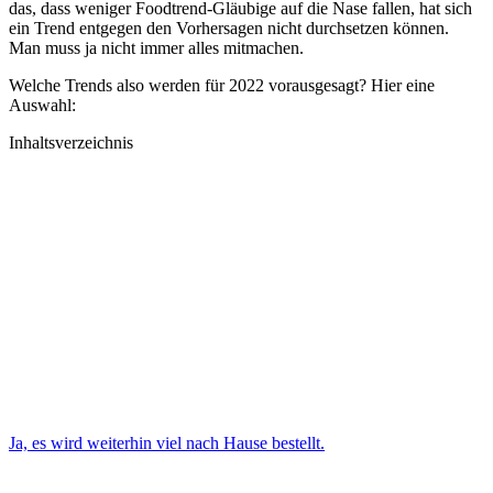
das, dass weniger Foodtrend-Gläubige auf die Nase fallen, hat sich
ein Trend entgegen den Vorhersagen nicht durchsetzen können.
Man muss ja nicht immer alles mitmachen.
Welche Trends also werden für 2022 vorausgesagt? Hier eine
Auswahl:
Inhaltsverzeichnis
Ja, es wird weiterhin viel nach Hause bestellt.