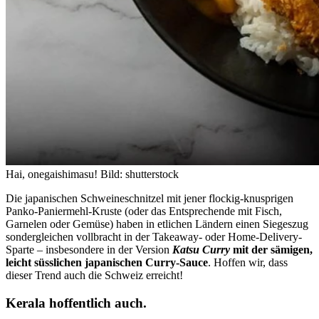
Hai, onegaishimasu!
Bild: shutterstock
Die japanischen Schweineschnitzel mit jener flockig-knusprigen
Panko-Paniermehl-Kruste (oder das Entsprechende mit Fisch,
Garnelen oder Gemüse) haben in etlichen Ländern einen Siegeszug
sondergleichen vollbracht in der Takeaway- oder Home-Delivery-
Sparte – insbesondere in der Version
Katsu Curry
mit der sämigen,
leicht süsslichen japanischen Curry-Sauce
. Hoffen wir, dass
dieser Trend auch die Schweiz erreicht!
Kerala hoffentlich auch.