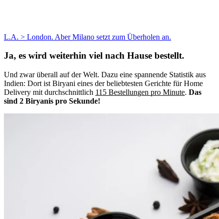
L.A. > London. Aber Milano setzt zum Überholen an.
Ja, es wird weiterhin viel nach Hause bestellt.
Und zwar überall auf der Welt. Dazu eine spannende Statistik aus
Indien: Dort ist Biryani eines der beliebtesten Gerichte für Home
Delivery mit durchschnittlich
115 Bestellungen pro Minute
.
Das
sind 2 Biryanis pro Sekunde!