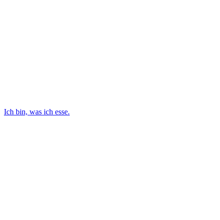
Ich bin, was ich esse.