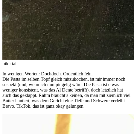
bild: tall
In wenigen Worten: Dochdoch. Ordentlich fein.
Die Pasta im selben Topf gleich mitzukochen, ist mir immer noch
suspekt (und, wenn ich nun pingelig wäre: Die Pasta ist etwas
weniger konsistent, was das Al Dente betrifft), doch letztlich hat
auch das geklappt. Rahm braucht’s keinen, da man mit ziemlich viel
Butter hantiert, was dem Gericht eine Tiefe und Schwere verleiht.
Bravo, TikTok, das ist ganz okay gelungen.