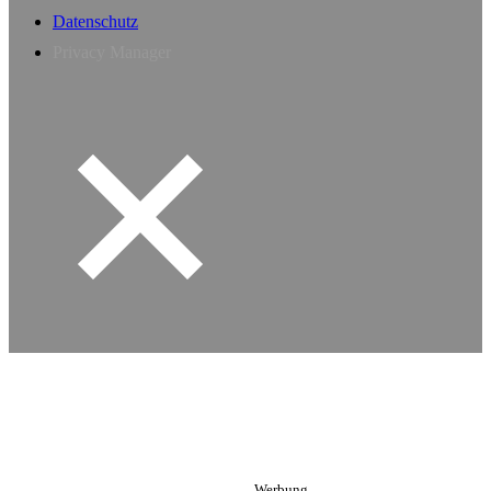
Datenschutz
Privacy Manager