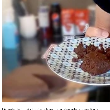
Darunter befindet sich freilich auch das eine oder andere Pasta-