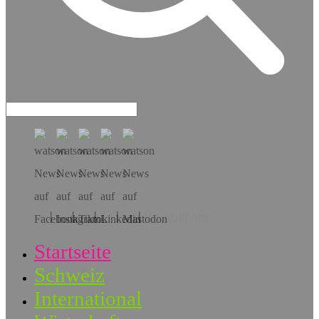
Hol dir die App!
Startseite
Schweiz
International