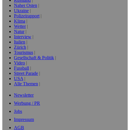
Russland
Naher Osten
Ukraine
Polizeirapport
Klima
Wetter
Natur
Interview
Italien
Zürich
Tourismus
Gesellschaft & Politik
Video
Fussball
Street Parade
USA
Alle Themen
Newsletter
Werbung / PR
Jobs
Impressum
AGB