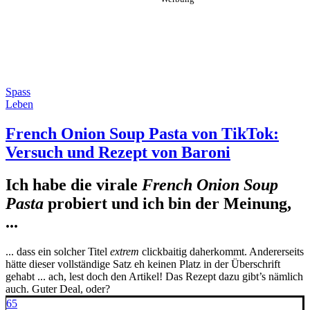
Spass
Leben
French Onion Soup Pasta von TikTok:
Versuch und Rezept von Baroni
Ich habe die virale
French Onion Soup
Pasta
probiert und ich bin der Meinung,
...
... dass ein solcher Titel
extrem
clickbaitig daherkommt. Andererseits
hätte dieser vollständige Satz eh keinen Platz in der Überschrift
gehabt ... ach, lest doch den Artikel! Das Rezept dazu gibt’s nämlich
auch. Guter Deal, oder?
65